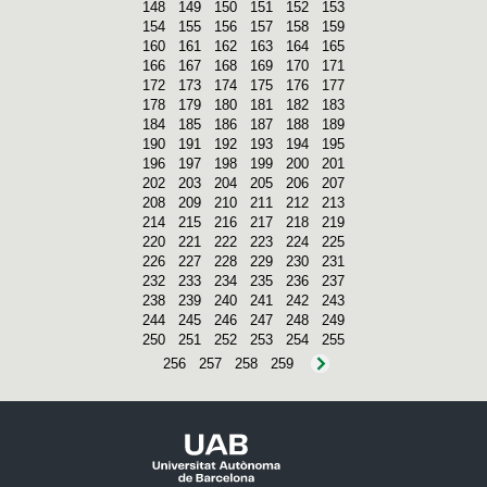
148
149
150
151
152
153
154
155
156
157
158
159
160
161
162
163
164
165
166
167
168
169
170
171
172
173
174
175
176
177
178
179
180
181
182
183
184
185
186
187
188
189
190
191
192
193
194
195
196
197
198
199
200
201
202
203
204
205
206
207
208
209
210
211
212
213
214
215
216
217
218
219
220
221
222
223
224
225
226
227
228
229
230
231
232
233
234
235
236
237
238
239
240
241
242
243
244
245
246
247
248
249
250
251
252
253
254
255
256
257
258
259