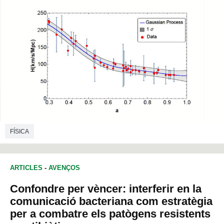
FÍSICA
ARTICLES
-
AVENÇOS
Confondre per vèncer: interferir en la
comunicació bacteriana com estratègia
per a combatre els patògens resistents