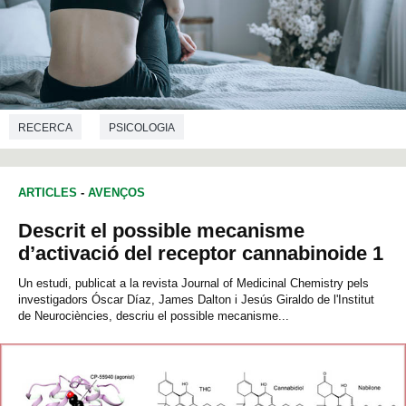
RECERCA
PSICOLOGIA
ARTICLES
-
AVENÇOS
Descrit el possible mecanisme
d’activació del receptor cannabinoide 1
Un estudi, publicat a la revista Journal of Medicinal Chemistry pels
investigadors Óscar Díaz, James Dalton i Jesús Giraldo de l'Institut
de Neurociències, descriu el possible mecanisme...