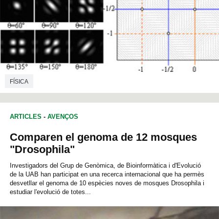
FÍSICA
ARTICLES
-
AVENÇOS
Comparen el genoma de 12 mosques
"Drosophila"
Investigadors del Grup de Genòmica, de Bioinformàtica i d'Evolució
de la UAB han participat en una recerca internacional que ha permès
desvetllar el genoma de 10 espècies noves de mosques Drosophila i
estudiar l'evolució de totes...