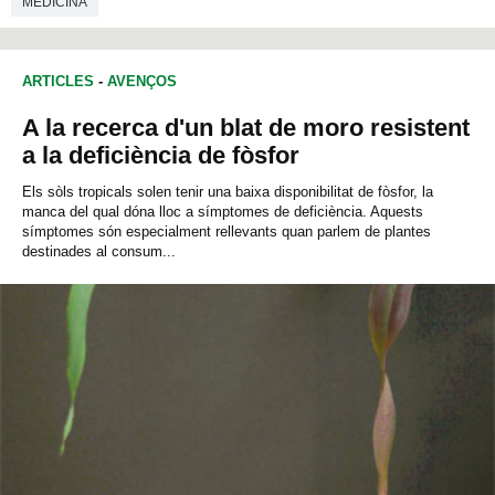
MEDICINA
ARTICLES
-
AVENÇOS
A la recerca d'un blat de moro resistent
a la deficiència de fòsfor
Els sòls tropicals solen tenir una baixa disponibilitat de fòsfor, la
manca del qual dóna lloc a símptomes de deficiència. Aquests
símptomes són especialment rellevants quan parlem de plantes
destinades al consum...