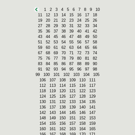
1
2
3
4
5
6
7
8
9
10
11
12
13
14
15
16
17
18
19
20
21
22
23
24
25
26
27
28
29
30
31
32
33
34
35
36
37
38
39
40
41
42
43
44
45
46
47
48
49
50
51
52
53
54
55
56
57
58
59
60
61
62
63
64
65
66
67
68
69
70
71
72
73
74
75
76
77
78
79
80
81
82
83
84
85
86
87
88
89
90
91
92
93
94
95
96
97
98
99
100
101
102
103
104
105
106
107
108
109
110
111
112
113
114
115
116
117
118
119
120
121
122
123
124
125
126
127
128
129
130
131
132
133
134
135
136
137
138
139
140
141
142
143
144
145
146
147
148
149
150
151
152
153
154
155
156
157
158
159
160
161
162
163
164
165
166
167
168
169
170
171