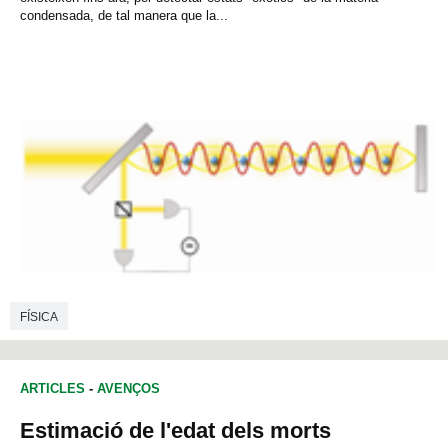
condensada, de tal manera que la...
FÍSICA
ARTICLES
-
AVENÇOS
Estimació de l'edat dels morts