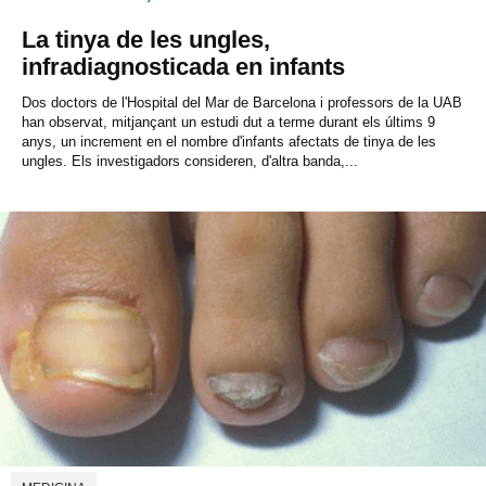
La tinya de les ungles,
infradiagnosticada en infants
Dos doctors de l'Hospital del Mar de Barcelona i professors de la UAB
han observat, mitjançant un estudi dut a terme durant els últims 9
anys, un increment en el nombre d'infants afectats de tinya de les
ungles. Els investigadors consideren, d'altra banda,...