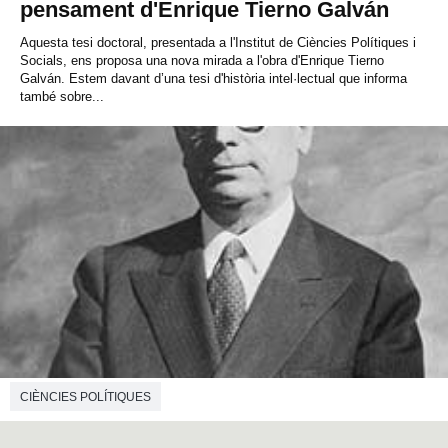
pensament d'Enrique Tierno Galván
Aquesta tesi doctoral, presentada a l'Institut de Ciències Polítiques i
Socials, ens proposa una nova mirada a l'obra d'Enrique Tierno
Galván. Estem davant d’una tesi d'història intel·lectual que informa
també sobre...
CIÈNCIES POLÍTIQUES