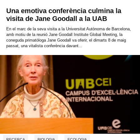
Una emotiva conferència culmina la
visita de Jane Goodall a la UAB
En el marc de la seva visita a la Universitat Autònoma de Barcelona,
amb motiu de la reunió Jane Goodall Institute Global Meeting, la
coneguda primatòloga Jane Goodall va oferir, el dimarts 8 de maig
passat, una vitalista conferència davant...
RECERCA
BIOLOGIA
ECOLOGIA