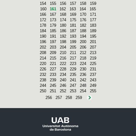
154
155
156
157
158
159
160
161
162
163
164
165
166
167
168
169
170
171
172
173
174
175
176
177
178
179
180
181
182
183
184
185
186
187
188
189
190
191
192
193
194
195
196
197
198
199
200
201
202
203
204
205
206
207
208
209
210
211
212
213
214
215
216
217
218
219
220
221
222
223
224
225
226
227
228
229
230
231
232
233
234
235
236
237
238
239
240
241
242
243
244
245
246
247
248
249
250
251
252
253
254
255
256
257
258
259