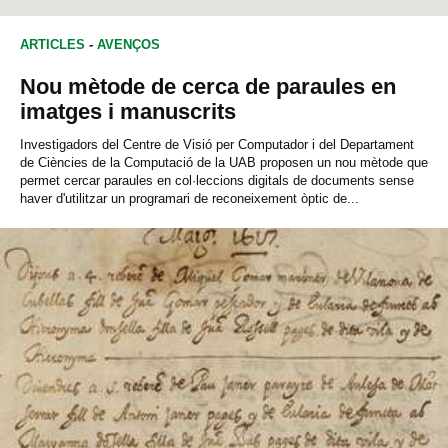
ARTICLES
-
AVENÇOS
Nou mètode de cerca de paraules en
imatges i manuscrits
Investigadors del Centre de Visió per Computador i del Departament
de Ciències de la Computació de la UAB proposen un nou mètode que
permet cercar paraules en col·leccions digitals de documents sense
haver d'utilitzar un programari de reconeixement òptic de...