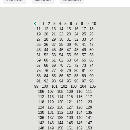
1
2
3
4
5
6
7
8
9
10
11
12
13
14
15
16
17
18
19
20
21
22
23
24
25
26
27
28
29
30
31
32
33
34
35
36
37
38
39
40
41
42
43
44
45
46
47
48
49
50
51
52
53
54
55
56
57
58
59
60
61
62
63
64
65
66
67
68
69
70
71
72
73
74
75
76
77
78
79
80
81
82
83
84
85
86
87
88
89
90
91
92
93
94
95
96
97
98
99
100
101
102
103
104
105
106
107
108
109
110
111
112
113
114
115
116
117
118
119
120
121
122
123
124
125
126
127
128
129
130
131
132
133
134
135
136
137
138
139
140
141
142
143
144
145
146
147
148
149
150
151
152
153