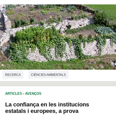
RECERCA
CIÈNCIES AMBIENTALS
ARTICLES
-
AVENÇOS
La confiança en les institucions
estatals i europees, a prova