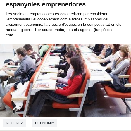
espanyoles emprenedores
Les societats emprenedores es caracteritzen per considerar
l'emprenedoria i el coneixement com a forces impulsores del
creixement econòmic, la creació d'ocupació i la competitivitat en els
mercats globals. Per aquest motiu, tots els agents, (tan públics
com...
RECERCA
ECONOMIA