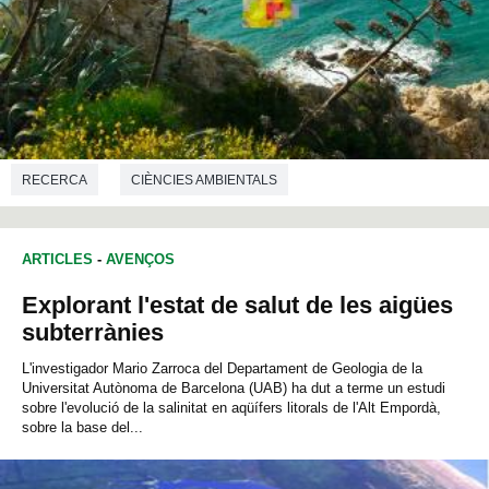
RECERCA
CIÈNCIES AMBIENTALS
ARTICLES
-
AVENÇOS
Explorant l'estat de salut de les aigües
subterrànies
L'investigador Mario Zarroca del Departament de Geologia de la
Universitat Autònoma de Barcelona (UAB) ha dut a terme un estudi
sobre l'evolució de la salinitat en aqüífers litorals de l'Alt Empordà,
sobre la base del...