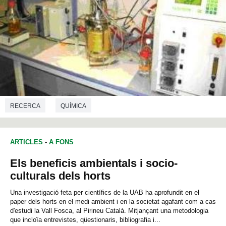
RECERCA
QUÍMICA
ARTICLES
-
A FONS
Els beneficis ambientals i socio-
culturals dels horts
Una investigació feta per científics de la UAB ha aprofundit en el
paper dels horts en el medi ambient i en la societat agafant com a cas
d'estudi la Vall Fosca, al Pirineu Català. Mitjançant una metodologia
que incloïa entrevistes, qüestionaris, bibliografia i...