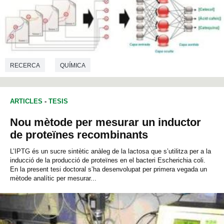
RECERCA
QUÍMICA
ARTICLES
-
TESIS
Nou mètode per mesurar un inductor
de proteïnes recombinants
L’IPTG és un sucre sintètic anàleg de la lactosa que s’utilitza per a la
inducció de la producció de proteïnes en el bacteri Escherichia coli.
En la present tesi doctoral s’ha desenvolupat per primera vegada un
mètode analític per mesurar...