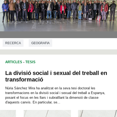
RECERCA
GEOGRAFIA
ARTICLES
-
TESIS
La divisió social i sexual del treball en
transformació
Núria Sánchez Mira ha analitzat en la seva tesi doctoral les
transformacions en la divisió social i sexual del treball a Espanya,
posant el focus en les llars i subratllant la dimensió de classe
d'aquests canvis. En particular, se...