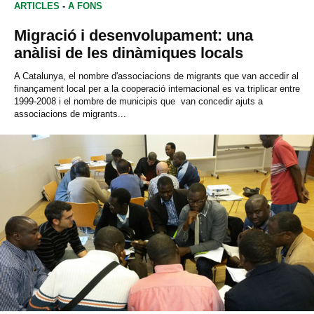
ARTICLES
-
A FONS
Migració i desenvolupament: una
anàlisi de les dinàmiques locals
A Catalunya, el nombre d'associacions de migrants que van accedir al
finançament local per a la cooperació internacional es va triplicar entre
1999-2008 i el nombre de municipis que van concedir ajuts a
associacions de migrants...