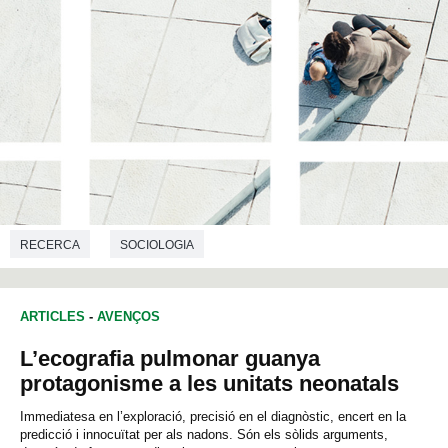
RECERCA
SOCIOLOGIA
ARTICLES
-
AVENÇOS
L’ecografia pulmonar guanya
protagonisme a les unitats neonatals
Immediatesa en l’exploració, precisió en el diagnòstic, encert en la
predicció i innocuïtat per als nadons. Són els sòlids arguments,