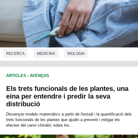
RECERCA
MEDICINA
BIOLOGIA
ARTICLES
-
AVENÇOS
Els trets funcionals de les plantes, una
eina per entendre i predir la seva
distribució
Dissenyar models matemàtics a partir de l'estudi i la quantificació dels
trets funcionals de les plantes que ajudin a prevenir i mitigar els
efectes del canvi climàtic sobre les...