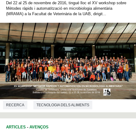
Del 22 al 25 de novembre de 2016, tingué lloc el XV workshop sobre
Mètodes ràpids i automatització en microbiologia alimentària
(MRAMA) a la Facultat de Veterinària de la UAB, dirigit...
RECERCA
TECNOLOGIA DELS ALIMENTS
ARTICLES
-
AVENÇOS