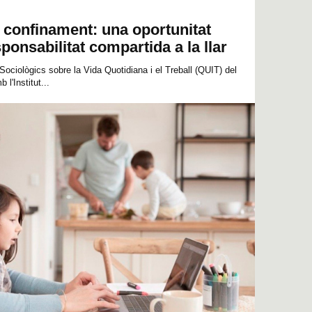
l confinament: una oportunitat
ponsabilitat compartida a la llar
Sociològics sobre la Vida Quotidiana i el Treball (QUIT) del
l'Institut...