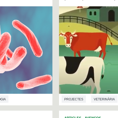
OGIA
PROJECTES
VETERINÀRIA