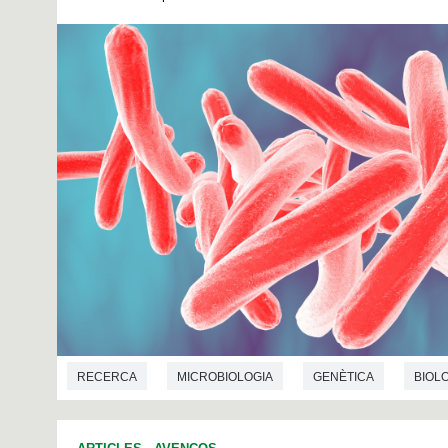
RECERCA
MICROBIOLOGIA
GENÈTICA
BIOL