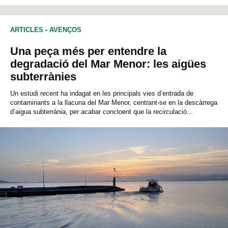
ARTICLES
-
AVENÇOS
Una peça més per entendre la
degradació del Mar Menor: les aigües
subterrànies
Un estudi recent ha indagat en les principals vies d’entrada de
contaminants a la llacuna del Mar Menor, centrant-se en la descàrrega
d’aigua subterrània, per acabar concloent que la recirculació...