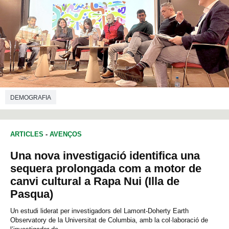
DEMOGRAFIA
ARTICLES
-
AVENÇOS
Una nova investigació identifica una
sequera prolongada com a motor de
canvi cultural a Rapa Nui (Illa de
Pasqua)
Un estudi liderat per investigadors del Lamont-Doherty Earth
Observatory de la Universitat de Columbia, amb la col·laboració de