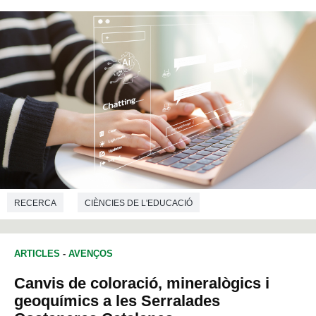
RECERCA
CIÈNCIES DE L'EDUCACIÓ
ARTICLES
-
AVENÇOS
Canvis de coloració, mineralògics i
geoquímics a les Serralades