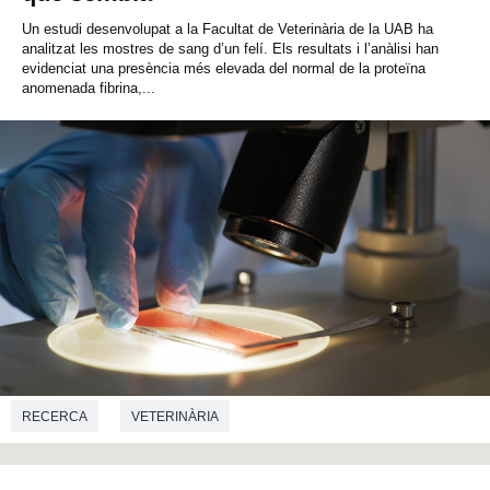
Un estudi desenvolupat a la Facultat de Veterinària de la UAB ha
analitzat les mostres de sang d’un felí. Els resultats i l’anàlisi han
evidenciat una presència més elevada del normal de la proteïna
anomenada fibrina,...
RECERCA
VETERINÀRIA