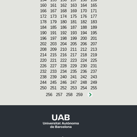
160
161
162
163
164
165
166
167
168
169
170
171
172
173
174
175
176
177
178
179
180
181
182
183
184
185
186
187
188
189
190
191
192
193
194
195
196
197
198
199
200
201
202
203
204
205
206
207
208
209
210
211
212
213
214
215
216
217
218
219
220
221
222
223
224
225
226
227
228
229
230
231
232
233
234
235
236
237
238
239
240
241
242
243
244
245
246
247
248
249
250
251
252
253
254
255
256
257
258
259