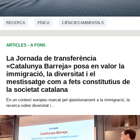
RECERCA
FÍSICA
CIÈNCIES AMBIENTALS
ARTICLES
-
A FONS
La Jornada de transferència
«Catalunya Barreja» posa en valor la
immigració, la diversitat i el
mestissatge com a fets constitutius de
la societat catalana
En un context europeu marcat pel qüestionament a la immigració, la
recerca sobre diversitat i...