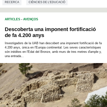
RECERCA
CIÈNCIES DE L'EDUCACIÓ
ARTICLES
-
AVENÇOS
Descoberta una imponent fortificació
de fa 4.200 anys
Investigadors de la UAB han descobert una imponent fortificació de fa
4.200 anys, única en l'Europa continental. Les seves característiques
són inèdites en l'Edat del Bronze, amb murs de tres metres d'ample y,
una entrada...