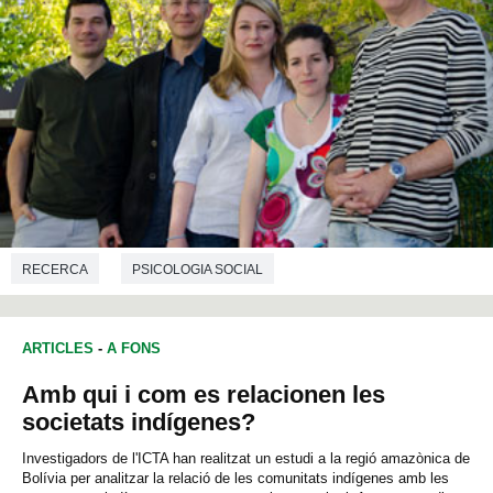
RECERCA
PSICOLOGIA SOCIAL
ARTICLES
-
A FONS
Amb qui i com es relacionen les
societats indígenes?
Investigadors de l'ICTA han realitzat un estudi a la regió amazònica de
Bolívia per analitzar la relació de les comunitats indígenes amb les