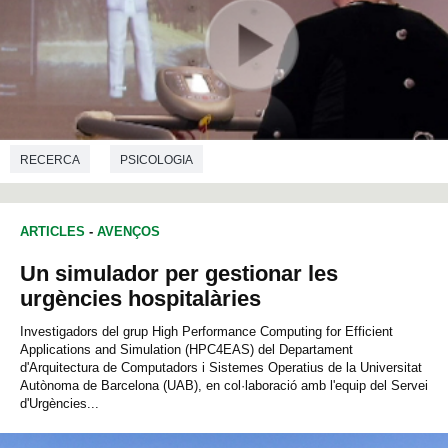
RECERCA
PSICOLOGIA
ARTICLES
-
AVENÇOS
Un simulador per gestionar les
urgències hospitalàries
Investigadors del grup High Performance Computing for Efficient
Applications and Simulation (HPC4EAS) del Departament
d'Arquitectura de Computadors i Sistemes Operatius de la Universitat
Autònoma de Barcelona (UAB), en col·laboració amb l'equip del Servei
d'Urgències...