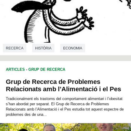
RECERCA
HISTÒRIA
ECONOMIA
ARTICLES
-
GRUP DE RECERCA
Grup de Recerca de Problemes
Relacionats amb l’Alimentació i el Pes
Tradicionalment els trastorns del comportament alimentari i l’obesitat
s’han abordat per separat. El Grup de Recerca de Problemes
Relacionats amb l’Alimentació i el Pes estudia tot aquest espectre de
problemes des de una...