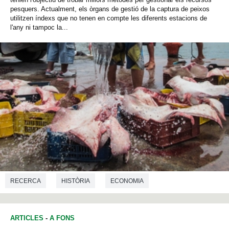
pesquers. Actualment, els òrgans de gestió de la captura de peixos
utilitzen índexs que no tenen en compte les diferents estacions de
l'any ni tampoc la...
RECERCA
HISTÒRIA
ECONOMIA
ARTICLES
-
A FONS