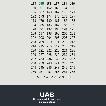
154
155
156
157
158
159
160
161
162
163
164
165
166
167
168
169
170
171
172
173
174
175
176
177
178
179
180
181
182
183
184
185
186
187
188
189
190
191
192
193
194
195
196
197
198
199
200
201
202
203
204
205
206
207
208
209
210
211
212
213
214
215
216
217
218
219
220
221
222
223
224
225
226
227
228
229
230
231
232
233
234
235
236
237
238
239
240
241
242
243
244
245
246
247
248
249
250
251
252
253
254
255
256
257
258
259