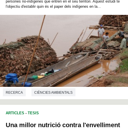
persones no-indígenes que entren en el seu territori. Aquest estudi te
l'objectiu d'establir quin és el paper dels indígenes en la...
RECERCA
CIÈNCIES AMBIENTALS
ARTICLES
-
TESIS
Una millor nutrició contra l'envelliment