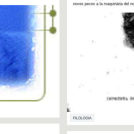
noves peces a la maquinària del nost
FILOLOGIA