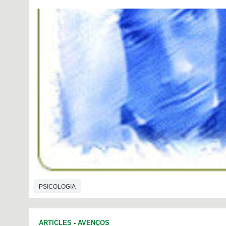
PSICOLOGIA
ARTICLES
-
AVENÇOS