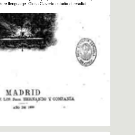
re llenguatge. Gloria Clavería estudia el resultat...