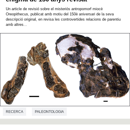
Un article de revisió sobre el misteriós antropomorf miocè
Oreopithecus, publicat amb motiu del 150è aniversari de la seva
descripció original, en revisa les controvertides relacions de parentiu
amb altres...
RECERCA
PALEONTOLOGIA