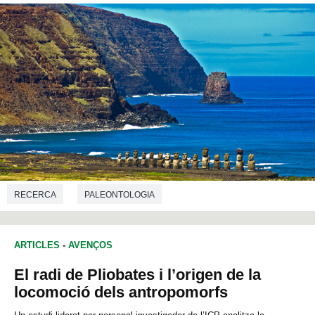
RECERCA
PALEONTOLOGIA
ARTICLES
-
AVENÇOS
El radi de Pliobates i l’origen de la
locomoció dels antropomorfs