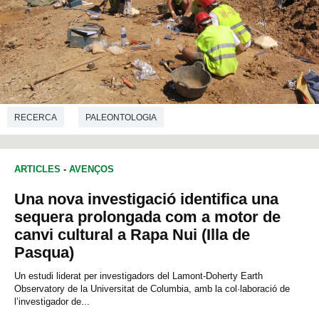
RECERCA
PALEONTOLOGIA
ARTICLES
-
AVENÇOS
Una nova investigació identifica una
sequera prolongada com a motor de
canvi cultural a Rapa Nui (Illa de
Pasqua)
Un estudi liderat per investigadors del Lamont-Doherty Earth
Observatory de la Universitat de Columbia, amb la col·laboració de
l’investigador de...