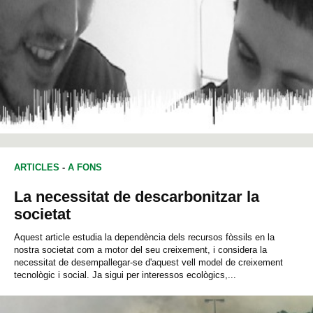
ARTICLES
-
A FONS
La necessitat de descarbonitzar la
societat
Aquest article estudia la dependència dels recursos fòssils en la
nostra societat com a motor del seu creixement, i considera la
necessitat de desempallegar-se d'aquest vell model de creixement
tecnològic i social. Ja sigui per interessos ecològics,...