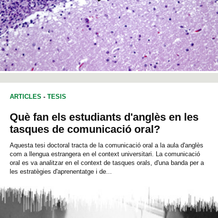
ARTICLES
-
TESIS
Què fan els estudiants d'anglès en les
tasques de comunicació oral?
Aquesta tesi doctoral tracta de la comunicació oral a la aula d'anglès
com a llengua estrangera en el context universitari. La comunicació
oral es va analitzar en el context de tasques orals, d'una banda per a
les estratègies d'aprenentatge i de...