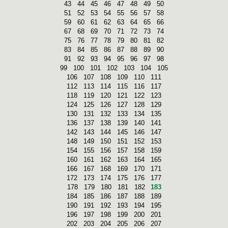
43
44
45
46
47
48
49
50
51
52
53
54
55
56
57
58
59
60
61
62
63
64
65
66
67
68
69
70
71
72
73
74
75
76
77
78
79
80
81
82
83
84
85
86
87
88
89
90
91
92
93
94
95
96
97
98
99
100
101
102
103
104
105
106
107
108
109
110
111
112
113
114
115
116
117
118
119
120
121
122
123
124
125
126
127
128
129
130
131
132
133
134
135
136
137
138
139
140
141
142
143
144
145
146
147
148
149
150
151
152
153
154
155
156
157
158
159
160
161
162
163
164
165
166
167
168
169
170
171
172
173
174
175
176
177
178
179
180
181
182
183
184
185
186
187
188
189
190
191
192
193
194
195
196
197
198
199
200
201
202
203
204
205
206
207