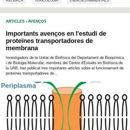
RECERCA
TOXICOLOGIA
CIÈNCIES AMBIENTALS
MICROBIOLOGIA
ARTICLES
-
AVENÇOS
Importants avenços en l'estudi de
proteïnes transportadores de
membrana
Investigadors de la Unitat de Biofísica del Departament de Bioquímica
i de Biologia Molecular, membres del Centre d'Estudis en Biofísica de
la UAB, han publicat tres importants articles sobre el funcionament de
proteïnes transportadores de...