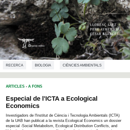
RECERCA
BIOLOGIA
CIÈNCIES AMBIENTALS
ECOLOGIA
ARTICLES
-
A FONS
Especial de l'ICTA a Ecological
Economics
Investigadors de l'Institut de Ciència i Tecnologia Ambientals (ICTA)
de la UAB han publicat a la revista Ecological Economics un dossier
especial -Social Metabolism, Ecological Distribution Conflicts, and