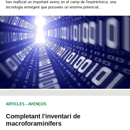
han realitzat un important avenç en el camp de l'espintrònica, una
tecnologia emergent que posseeix un enorme potencial...
ARTICLES
-
AVENÇOS
Completant l'inventari de
macroforaminífers