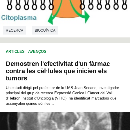
RECERCA
BIOQUÍMICA
ARTICLES
-
AVENÇOS
Demostren l'efectivitat d'un fàrmac
contra les cèl·lules que inicien els
tumors
Un estudi dirigit pel professor de la UAB Joan Seoane, investigador
principal del grup de recerca Expressió Gènica i Càncer del Vall
d'Hebron Institut d'Oncologia (VHIO), ha identificat marcadors que
assenyalen quines són les...