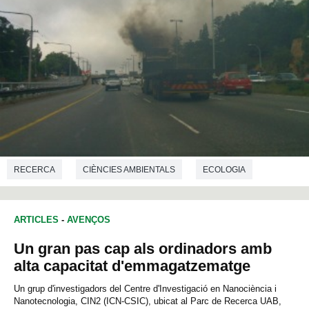
RECERCA
CIÈNCIES AMBIENTALS
ECOLOGIA
ARTICLES
-
AVENÇOS
Un gran pas cap als ordinadors amb
alta capacitat d'emmagatzematge
Un grup d'investigadors del Centre d'Investigació en Nanociència i
Nanotecnologia, CIN2 (ICN-CSIC), ubicat al Parc de Recerca UAB,