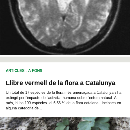
ARTICLES
-
A FONS
Llibre vermell de la flora a Catalunya
Un total de 17 espècies de la flora més amenaçada a Catalunya s'ha
extingit per l'impacte de l'activitat humana sobre l'entorn natural. A
més, hi ha 199 espècies -el 5,53 % de la flora catalana- incloses en
alguna categoria de...