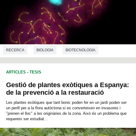
RECERCA
BIOLOGIA
BIOTECNOLOGIA
ARTICLES
-
TESIS
Gestió de plantes exòtiques a Espanya:
de la prevenció a la restauració
Les plantes exòtiques que tant bonic poden fer en un jardí poden ser
un perill per a la flora autòctona si es converteixen en invasores i
"prenen el lloc" a les originàries de la zona. Això és un problema que
requereix ser estudiat...