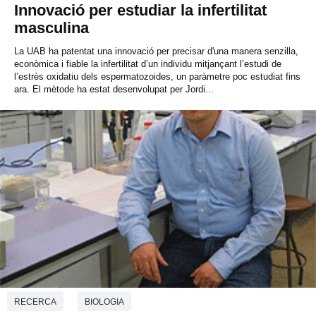
Innovació per estudiar la infertilitat
masculina
La UAB ha patentat una innovació per precisar d'una manera senzilla,
econòmica i fiable la infertilitat d’un individu mitjançant l’estudi de
l’estrès oxidatiu dels espermatozoides, un paràmetre poc estudiat fins
ara. El mètode ha estat desenvolupat per Jordi...
RECERCA
BIOLOGIA