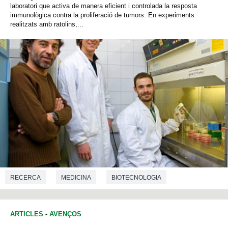
laboratori que activa de manera eficient i controlada la resposta
immunològica contra la proliferació de tumors. En experiments
realitzats amb ratolins,...
RECERCA
MEDICINA
BIOTECNOLOGIA
ARTICLES
-
AVENÇOS