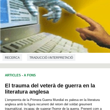
RECERCA
TRADUCCIÓ I INTERPRETACIÓ
ARTICLES
-
A FONS
El trauma del veterà de guerra en la
literatura anglesa
L'empremta de la Primera Guerra Mundial es palesa en la literatura
anglesa amb la figura recurrent del retorn del soldat greument
traumatitzat, incapaç de superar l'horror de la guerra. Prenent com a