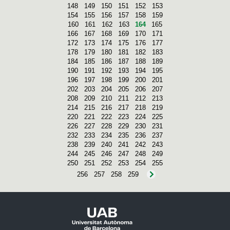
148
149
150
151
152
153
154
155
156
157
158
159
160
161
162
163
164
165
166
167
168
169
170
171
172
173
174
175
176
177
178
179
180
181
182
183
184
185
186
187
188
189
190
191
192
193
194
195
196
197
198
199
200
201
202
203
204
205
206
207
208
209
210
211
212
213
214
215
216
217
218
219
220
221
222
223
224
225
226
227
228
229
230
231
232
233
234
235
236
237
238
239
240
241
242
243
244
245
246
247
248
249
250
251
252
253
254
255
256
257
258
259