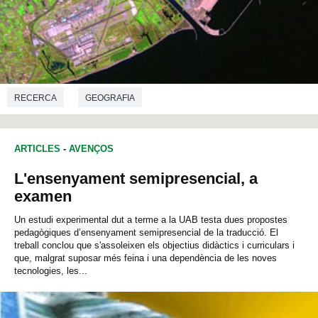
RECERCA
GEOGRAFIA
ARTICLES
-
AVENÇOS
L'ensenyament semipresencial, a
examen
Un estudi experimental dut a terme a la UAB testa dues propostes
pedagògiques d’ensenyament semipresencial de la traducció. El
treball conclou que s'assoleixen els objectius didàctics i curriculars i
que, malgrat suposar més feina i una dependència de les noves
tecnologies, les...