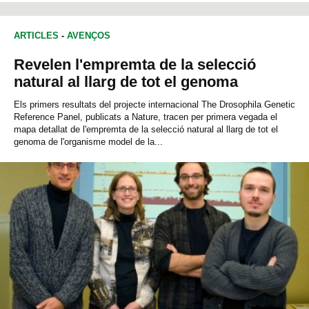
ARTICLES
-
AVENÇOS
Revelen l'empremta de la selecció
natural al llarg de tot el genoma
Els primers resultats del projecte internacional The Drosophila Genetic
Reference Panel, publicats a Nature, tracen per primera vegada el
mapa detallat de l'empremta de la selecció natural al llarg de tot el
genoma de l'organisme model de la...