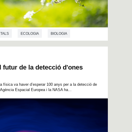
NTALS
ECOLOGIA
BIOLOGIA
 futur de la detecció d'ones
la física va haver d’esperar 100 anys per a la detecció de
L’Agència Espacial Europea i la NASA ha...