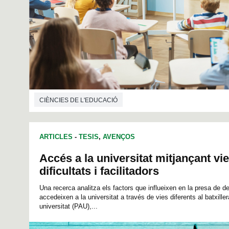
CIÈNCIES DE L'EDUCACIÓ
ARTICLES
-
TESIS
,
AVENÇOS
Accés a la universitat mitjançant vi
dificultats i facilitadors
Una recerca analitza els factors que influeixen en la presa de d
accedeixen a la universitat a través de vies diferents al batxiller
universitat (PAU),...