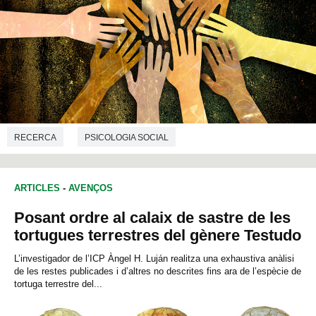
RECERCA
PSICOLOGIA SOCIAL
ARTICLES
-
AVENÇOS
Posant ordre al calaix de sastre de les
tortugues terrestres del gènere Testudo
L’investigador de l’ICP Àngel H. Luján realitza una exhaustiva anàlisi
de les restes publicades i d’altres no descrites fins ara de l’espècie de
tortuga terrestre del...