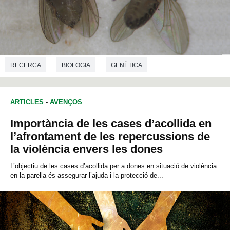
RECERCA
BIOLOGIA
GENÈTICA
ARTICLES
-
AVENÇOS
Importància de les cases d’acollida en
l’afrontament de les repercussions de
la violència envers les dones
L’objectiu de les cases d’acollida per a dones en situació de violència
en la parella és assegurar l’ajuda i la protecció de...