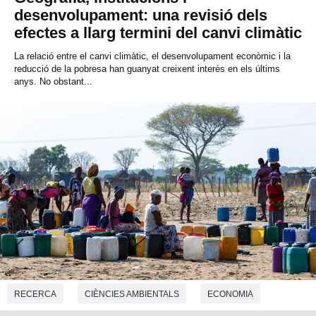
desenvolupament: una revisió dels
efectes a llarg termini del canvi climàtic
La relació entre el canvi climàtic, el desenvolupament econòmic i la
reducció de la pobresa han guanyat creixent interès en els últims
anys. No obstant...
RECERCA
CIÈNCIES AMBIENTALS
ECONOMIA