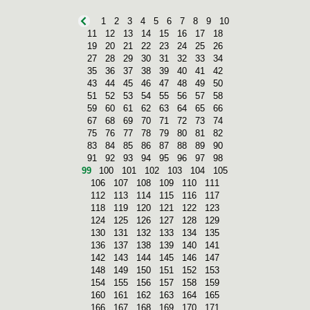
1
2
3
4
5
6
7
8
9
10
11
12
13
14
15
16
17
18
19
20
21
22
23
24
25
26
27
28
29
30
31
32
33
34
35
36
37
38
39
40
41
42
43
44
45
46
47
48
49
50
51
52
53
54
55
56
57
58
59
60
61
62
63
64
65
66
67
68
69
70
71
72
73
74
75
76
77
78
79
80
81
82
83
84
85
86
87
88
89
90
91
92
93
94
95
96
97
98
99
100
101
102
103
104
105
106
107
108
109
110
111
112
113
114
115
116
117
118
119
120
121
122
123
124
125
126
127
128
129
130
131
132
133
134
135
136
137
138
139
140
141
142
143
144
145
146
147
148
149
150
151
152
153
154
155
156
157
158
159
160
161
162
163
164
165
166
167
168
169
170
171