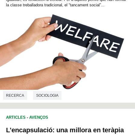
la classe treballadora tradicional, el “tancament social”...
RECERCA
SOCIOLOGIA
ARTICLES
-
AVENÇOS
L’encapsulació: una millora en teràpia