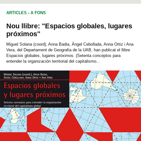
GEOGRAFIA
ARTICLES
-
A FONS
Nou llibre: "Espacios globales, lugares
próximos"
Miguel Solana (coord), Anna Badia, Àngel Cebollada, Anna Ortiz i Ana
Vera, del Departament de Geografia de la UAB, han publicat el llibre
Espacios globales, lugares próximos. (Setenta conceptos para
entender la organización territorial del capitalismo...