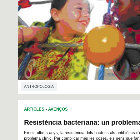
ANTROPOLOGIA
ARTICLES
-
AVENÇOS
Resistència bacteriana: un problem
En els últims anys, la resistència dels bacteris als antibiòtics s
problema clínic. Per complicar més les coses, els gens que fan 