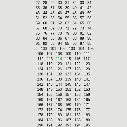
27
28
29
30
31
32
33
34
35
36
37
38
39
40
41
42
43
44
45
46
47
48
49
50
51
52
53
54
55
56
57
58
59
60
61
62
63
64
65
66
67
68
69
70
71
72
73
74
75
76
77
78
79
80
81
82
83
84
85
86
87
88
89
90
91
92
93
94
95
96
97
98
99
100
101
102
103
104
105
106
107
108
109
110
111
112
113
114
115
116
117
118
119
120
121
122
123
124
125
126
127
128
129
130
131
132
133
134
135
136
137
138
139
140
141
142
143
144
145
146
147
148
149
150
151
152
153
154
155
156
157
158
159
160
161
162
163
164
165
166
167
168
169
170
171
172
173
174
175
176
177
178
179
180
181
182
183
184
185
186
187
188
189
190
191
192
193
194
195