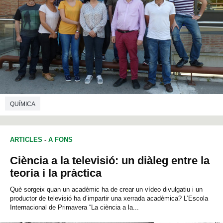
QUÍMICA
ARTICLES
-
A FONS
Ciència a la televisió: un diàleg entre la
teoria i la pràctica
Què sorgeix quan un acadèmic ha de crear un vídeo divulgatiu i un
productor de televisió ha d’impartir una xerrada acadèmica? L’Escola
Internacional de Primavera “La ciència a la...