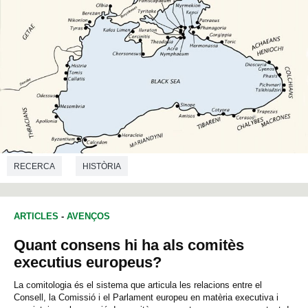
RECERCA
HISTÒRIA
ARTICLES
-
AVENÇOS
Quant consens hi ha als comitès
executius europeus?
La comitologia és el sistema que articula les relacions entre el
Consell, la Comissió i el Parlament europeu en matèria executiva i