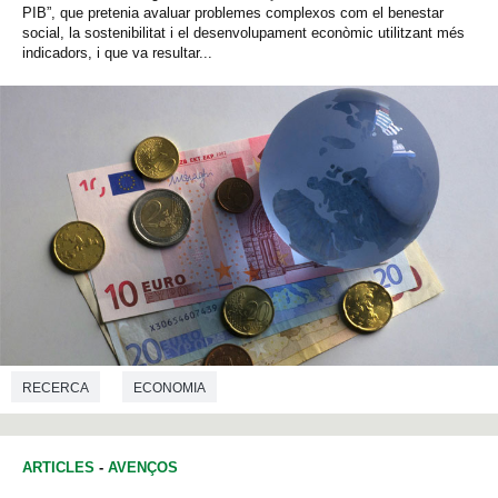
PIB”, que pretenia avaluar problemes complexos com el benestar
social, la sostenibilitat i el desenvolupament econòmic utilitzant més
indicadors, i que va resultar...
RECERCA
ECONOMIA
ARTICLES
-
AVENÇOS