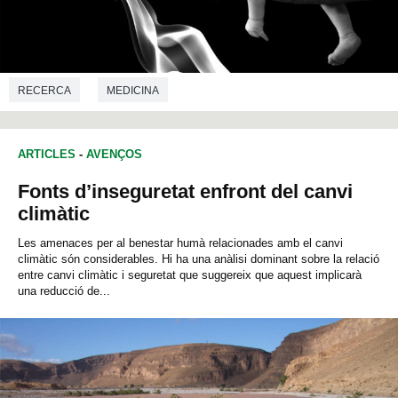
RECERCA
MEDICINA
ARTICLES
-
AVENÇOS
Fonts d’inseguretat enfront del canvi
climàtic
Les amenaces per al benestar humà relacionades amb el canvi
climàtic són considerables. Hi ha una anàlisi dominant sobre la relació
entre canvi climàtic i seguretat que suggereix que aquest implicarà
una reducció de...