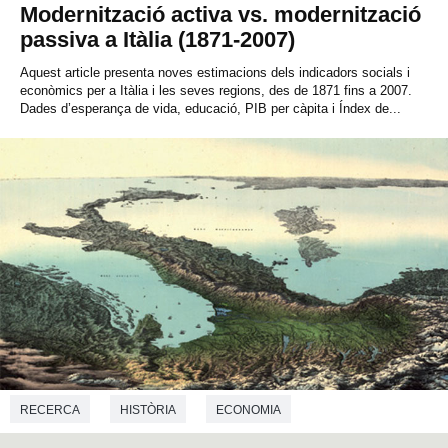
Modernització activa vs. modernització
passiva a Itàlia (1871-2007)
Aquest article presenta noves estimacions dels indicadors socials i
econòmics per a Itàlia i les seves regions, des de 1871 fins a 2007.
Dades d’esperança de vida, educació, PIB per càpita i Índex de...
RECERCA
HISTÒRIA
ECONOMIA