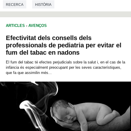
RECERCA
HISTÒRIA
ARTICLES
-
AVENÇOS
Efectivitat dels consells dels
professionals de pediatria per evitar el
fum del tabac en nadons
El fum del tabac té efectes perjudicials sobre la salut i, en el cas de la
infància és especialment preocupant per les seves característiques,
que fa que assimilin més...