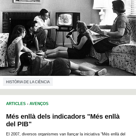
HISTÒRIA DE LA CIÈNCIA
ARTICLES
-
AVENÇOS
Més enllà dels indicadors "Més enllà
del PIB"
El 2007, diversos organismes van llançar la iniciativa “Més enllà del