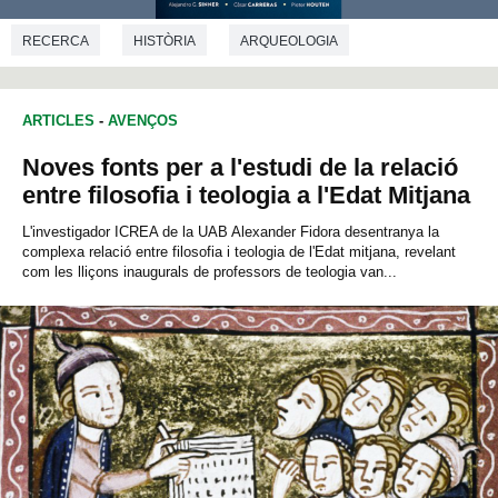
RECERCA
HISTÒRIA
ARQUEOLOGIA
ARTICLES
-
AVENÇOS
Noves fonts per a l'estudi de la relació
entre filosofia i teologia a l'Edat Mitjana
L'investigador ICREA de la UAB Alexander Fidora desentranya la
complexa relació entre filosofia i teologia de l'Edat mitjana, revelant
com les lliçons inaugurals de professors de teologia van...