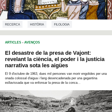
RECERCA
HISTÒRIA
FILOLOGIA
ARTICLES
-
AVENÇOS
El desastre de la presa de Vajont:
revelant la ciència, el poder i la justícia
narrativa sota les aigües
El 9 d'octubre de 1963, dues mil persones van morir engolides per una
onada colossal d'aigua i fang desencadenada per una gegantina
esllavissada que va enfonsar la presa de la conca...