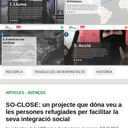
RECERCA
TRADUCCIÓ I INTERPRETACIÓ
HISTÒRIA
ARTICLES
-
AVENÇOS
SO-CLOSE: un projecte que dóna veu a
les persones refugiades per facilitar la
seva integració social