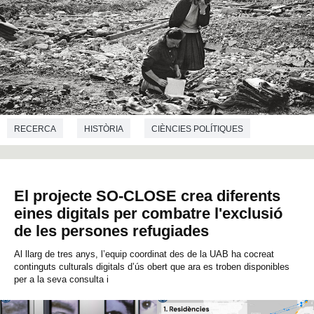
RECERCA
HISTÒRIA
CIÈNCIES POLÍTIQUES
El projecte SO-CLOSE crea diferents
eines digitals per combatre l'exclusió
de les persones refugiades
Al llarg de tres anys, l’equip coordinat des de la UAB ha cocreat
continguts culturals digitals d’ús obert que ara es troben disponibles
per a la seva consulta i