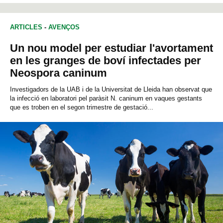
ARTICLES
-
AVENÇOS
Un nou model per estudiar l'avortament
en les granges de boví infectades per
Neospora caninum
Investigadors de la UAB i de la Universitat de Lleida han observat que
la infecció en laboratori pel paràsit N. caninum en vaques gestants
que es troben en el segon trimestre de gestació...