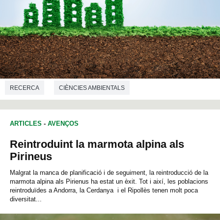
RECERCA
CIÈNCIES AMBIENTALS
ARTICLES
-
AVENÇOS
Reintroduint la marmota alpina als
Pirineus
Malgrat la manca de planificació i de seguiment, la reintroducció de la
marmota alpina als Pirienus ha estat un èxit. Tot i així, les poblacions
reintroduïdes a Andorra, la Cerdanya i el Ripollès tenen molt poca
diversitat...