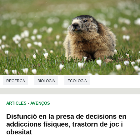
RECERCA
BIOLOGIA
ECOLOGIA
ARTICLES
-
AVENÇOS
Disfunció en la presa de decisions en
addiccions físiques, trastorn de joc i
obesitat