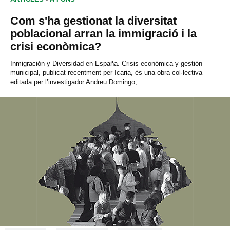
Com s'ha gestionat la diversitat
poblacional arran la immigració i la
crisi econòmica?
Inmigración y Diversidad en España. Crisis económica y gestión
municipal, publicat recentment per Icaria, és una obra col·lectiva
editada per l’investigador Andreu Domingo,...