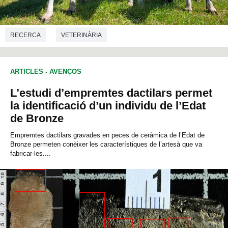
RECERCA
VETERINÀRIA
ARTICLES
-
AVENÇOS
L’estudi d’empremtes dactilars permet
la identificació d’un individu de l’Edat
de Bronze
Empremtes dactilars gravades en peces de ceràmica de l’Edat de
Bronze permeten conèixer les característiques de l’artesà que va
fabricar-les....