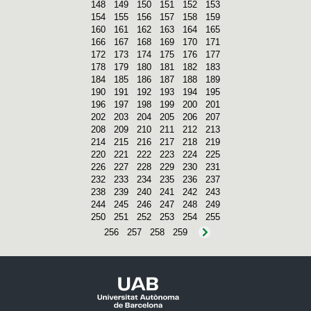
148
149
150
151
152
153
154
155
156
157
158
159
160
161
162
163
164
165
166
167
168
169
170
171
172
173
174
175
176
177
178
179
180
181
182
183
184
185
186
187
188
189
190
191
192
193
194
195
196
197
198
199
200
201
202
203
204
205
206
207
208
209
210
211
212
213
214
215
216
217
218
219
220
221
222
223
224
225
226
227
228
229
230
231
232
233
234
235
236
237
238
239
240
241
242
243
244
245
246
247
248
249
250
251
252
253
254
255
256
257
258
259