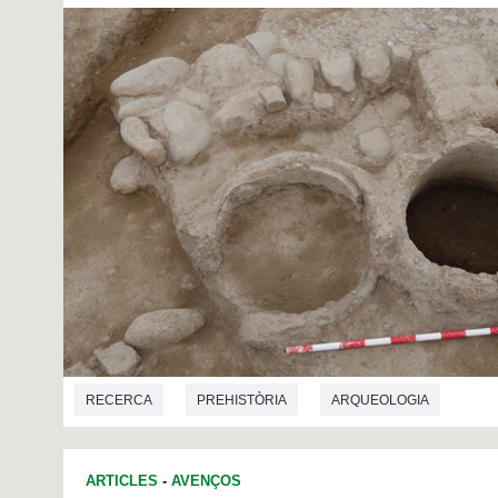
RECERCA
PREHISTÒRIA
ARQUEOLOGIA
ARTICLES
-
AVENÇOS