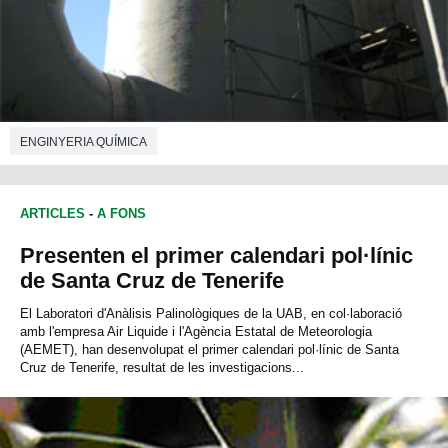
ENGINYERIA QUÍMICA
ARTICLES
-
A FONS
Presenten el primer calendari pol·línic
de Santa Cruz de Tenerife
El Laboratori d'Anàlisis Palinològiques de la UAB, en col·laboració
amb l'empresa Air Liquide i l'Agència Estatal de Meteorologia
(AEMET), han desenvolupat el primer calendari pol·línic de Santa
Cruz de Tenerife, resultat de les investigacions...