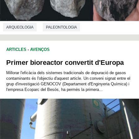
ARQUEOLOGIA
PALEONTOLOGIA
ARTICLES
-
AVENÇOS
Primer bioreactor convertit d'Europa
Millorar l'eficàcia dels sistemes tradicionals de depuració de gasos
contaminants és l'objectiu d'aquest article. Un conveni signat entre el
grup d'investigació GENOCOV (Departament d'Enginyeria Química) i
l'empresa Ecoparc del Besós, ha permès la primera...