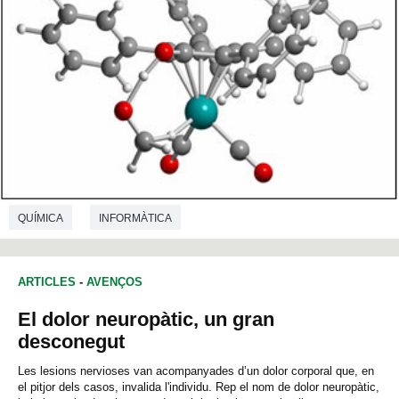
QUÍMICA
INFORMÀTICA
ARTICLES
-
AVENÇOS
El dolor neuropàtic, un gran
desconegut
Les lesions nervioses van acompanyades d’un dolor corporal que, en
el pitjor dels casos, invalida l'individu. Rep el nom de dolor neuropàtic,