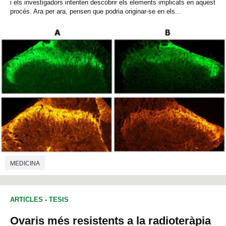
i els investigadors intenten descobrir els elements implicats en aquest
procés. Ara per ara, pensen que podria originar-se en els...
MEDICINA
ARTICLES
-
TESIS
Ovaris més resistents a la radioteràpia