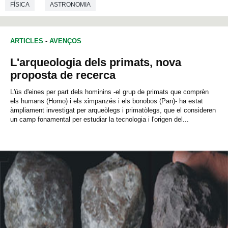
FÍSICA
ASTRONOMIA
ARTICLES
-
AVENÇOS
L'arqueologia dels primats, nova
proposta de recerca
L'ús d'eines per part dels hominins -el grup de primats que comprèn
els humans (Homo) i els ximpanzés i els bonobos (Pan)- ha estat
àmpliament investigat per arqueòlegs i primatòlegs, que el consideren
un camp fonamental per estudiar la tecnologia i l'origen del...