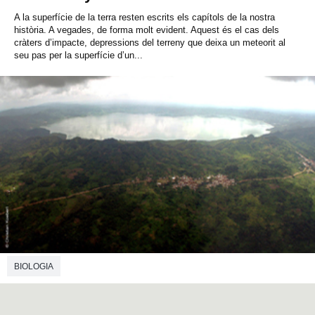
A la superfície de la terra resten escrits els capítols de la nostra
història. A vegades, de forma molt evident. Aquest és el cas dels
cràters d’impacte, depressions del terreny que deixa un meteorit al
seu pas per la superfície d’un...
BIOLOGIA