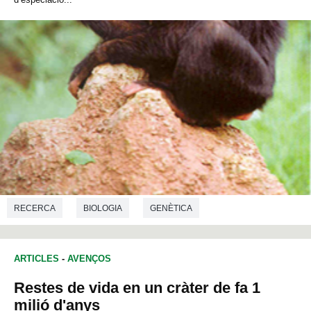
RECERCA
BIOLOGIA
GENÈTICA
ARTICLES
-
AVENÇOS
Restes de vida en un cràter de fa 1
milió d'anys