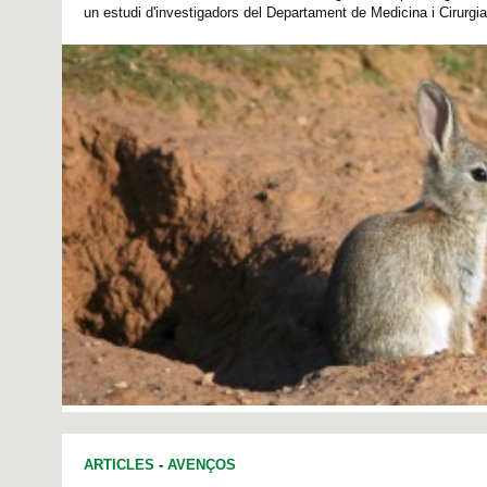
un estudi d'investigadors del Departament de Medicina i Cirurgia
ARTICLES
-
AVENÇOS