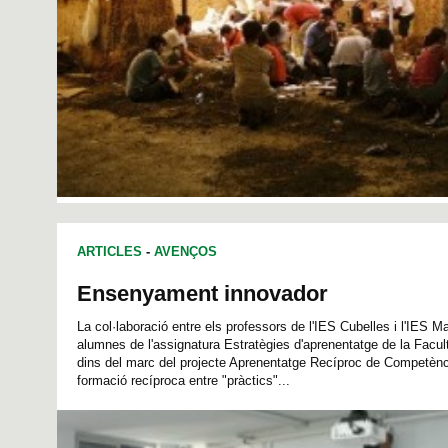
ARTICLES
-
AVENÇOS
Ensenyament innovador
La col·laboració entre els professors de l'IES Cubelles i l'IES 
alumnes de l'assignatura Estratègies d'aprenentatge de la Facul
dins del marc del projecte Aprenentatge Recíproc de Competènc
formació recíproca entre "pràctics"...