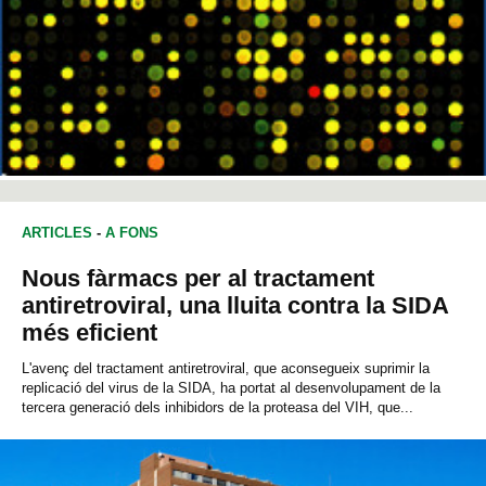
ARTICLES
-
A FONS
Nous fàrmacs per al tractament
antiretroviral, una lluita contra la SIDA
més eficient
L'avenç del tractament antiretroviral, que aconsegueix suprimir la
replicació del virus de la SIDA, ha portat al desenvolupament de la
tercera generació dels inhibidors de la proteasa del VIH, que...