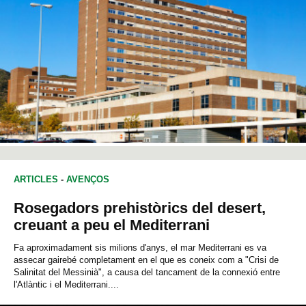
ARTICLES
-
AVENÇOS
Rosegadors prehistòrics del desert,
creuant a peu el Mediterrani
Fa aproximadament sis milions d'anys, el mar Mediterrani es va
assecar gairebé completament en el que es coneix com a "Crisi de
Salinitat del Messinià", a causa del tancament de la connexió entre
l'Atlàntic i el Mediterrani....