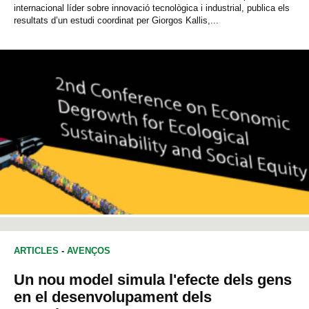
internacional líder sobre innovació tecnològica i industrial, publica els
resultats d’un estudi coordinat per Giorgos Kallis,...
ARTICLES
-
AVENÇOS
Un nou model simula l'efecte dels gens
en el desenvolupament dels