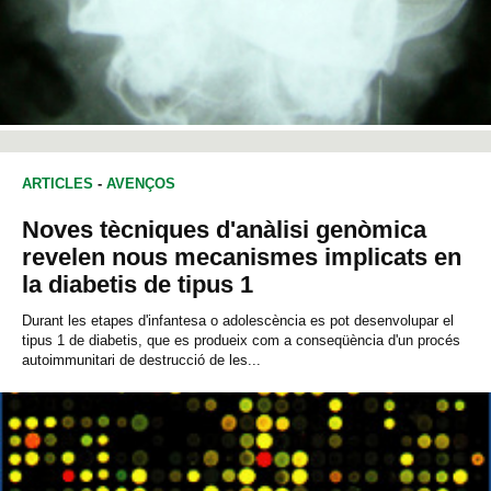
ARTICLES
-
AVENÇOS
Noves tècniques d'anàlisi genòmica
revelen nous mecanismes implicats en
la diabetis de tipus 1
Durant les etapes d'infantesa o adolescència es pot desenvolupar el
tipus 1 de diabetis, que es produeix com a conseqüència d'un procés
autoimmunitari de destrucció de les...