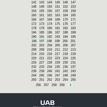
142
143
144
145
146
147
148
149
150
151
152
153
154
155
156
157
158
159
160
161
162
163
164
165
166
167
168
169
170
171
172
173
174
175
176
177
178
179
180
181
182
183
184
185
186
187
188
189
190
191
192
193
194
195
196
197
198
199
200
201
202
203
204
205
206
207
208
209
210
211
212
213
214
215
216
217
218
219
220
221
222
223
224
225
226
227
228
229
230
231
232
233
234
235
236
237
238
239
240
241
242
243
244
245
246
247
248
249
250
251
252
253
254
255
256
257
258
259