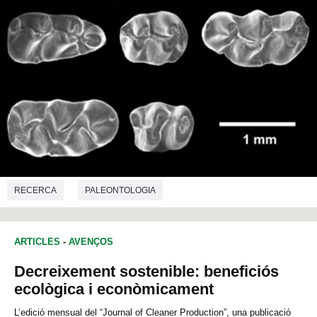
RECERCA
PALEONTOLOGIA
ARTICLES
-
AVENÇOS
Decreixement sostenible: beneficiós
ecològica i econòmicament
L’edició mensual del “Journal of Cleaner Production”, una publicació