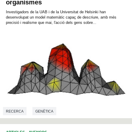
organismes
Investigadors de la UAB i de la Universitat de Helsinki han
desenvolupat un model matemàtic capaç de descriure, amb més
precisió i realisme que mai, l'acció dels gens sobre...
RECERCA
GENÈTICA