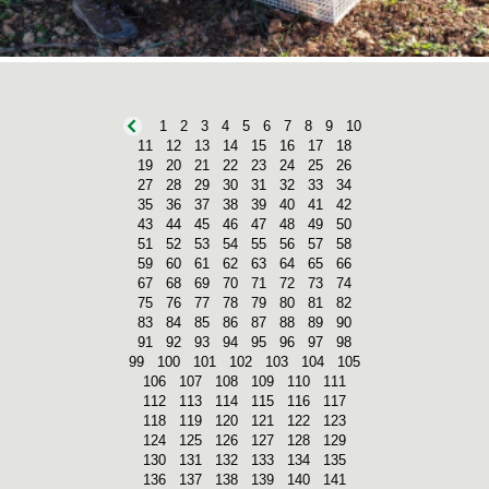
1
2
3
4
5
6
7
8
9
10
11
12
13
14
15
16
17
18
19
20
21
22
23
24
25
26
27
28
29
30
31
32
33
34
35
36
37
38
39
40
41
42
43
44
45
46
47
48
49
50
51
52
53
54
55
56
57
58
59
60
61
62
63
64
65
66
67
68
69
70
71
72
73
74
75
76
77
78
79
80
81
82
83
84
85
86
87
88
89
90
91
92
93
94
95
96
97
98
99
100
101
102
103
104
105
106
107
108
109
110
111
112
113
114
115
116
117
118
119
120
121
122
123
124
125
126
127
128
129
130
131
132
133
134
135
136
137
138
139
140
141