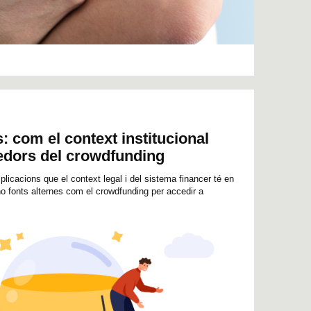
: com el context institucional
dors del crowdfunding
plicacions que el context legal i del sistema financer té en
o fonts alternes com el crowdfunding per accedir a