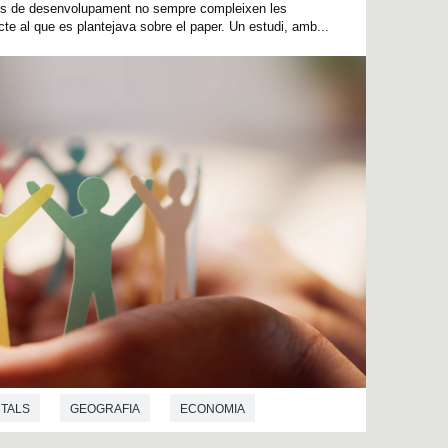
ies de desenvolupament no sempre compleixen les
te al que es plantejava sobre el paper. Un estudi, amb...
NTALS
GEOGRAFIA
ECONOMIA