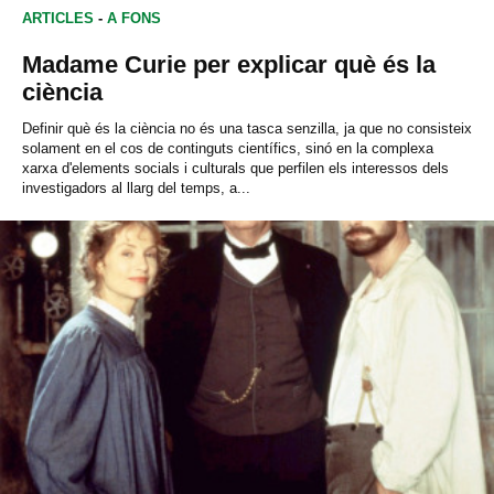
ARTICLES
-
A FONS
Madame Curie per explicar què és la
ciència
Definir què és la ciència no és una tasca senzilla, ja que no consisteix
solament en el cos de continguts científics, sinó en la complexa
xarxa d'elements socials i culturals que perfilen els interessos dels
investigadors al llarg del temps, a...