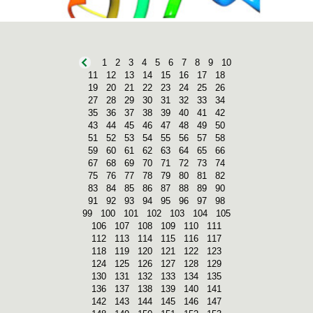
1
2
3
4
5
6
7
8
9
10
11
12
13
14
15
16
17
18
19
20
21
22
23
24
25
26
27
28
29
30
31
32
33
34
35
36
37
38
39
40
41
42
43
44
45
46
47
48
49
50
51
52
53
54
55
56
57
58
59
60
61
62
63
64
65
66
67
68
69
70
71
72
73
74
75
76
77
78
79
80
81
82
83
84
85
86
87
88
89
90
91
92
93
94
95
96
97
98
99
100
101
102
103
104
105
106
107
108
109
110
111
112
113
114
115
116
117
118
119
120
121
122
123
124
125
126
127
128
129
130
131
132
133
134
135
136
137
138
139
140
141
142
143
144
145
146
147