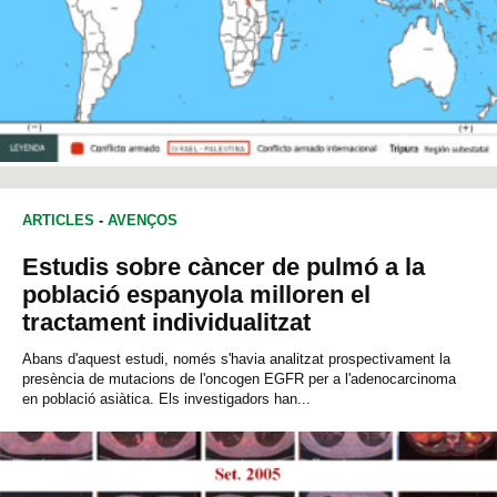
ARTICLES
-
AVENÇOS
Estudis sobre càncer de pulmó a la
població espanyola milloren el
tractament individualitzat
Abans d'aquest estudi, només s'havia analitzat prospectivament la
presència de mutacions de l'oncogen EGFR per a l'adenocarcinoma
en població asiàtica. Els investigadors han...