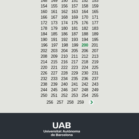
148
149
150
151
152
153
154
155
156
157
158
159
160
161
162
163
164
165
166
167
168
169
170
171
172
173
174
175
176
177
178
179
180
181
182
183
184
185
186
187
188
189
190
191
192
193
194
195
196
197
198
199
200
201
202
203
204
205
206
207
208
209
210
211
212
213
214
215
216
217
218
219
220
221
222
223
224
225
226
227
228
229
230
231
232
233
234
235
236
237
238
239
240
241
242
243
244
245
246
247
248
249
250
251
252
253
254
255
256
257
258
259