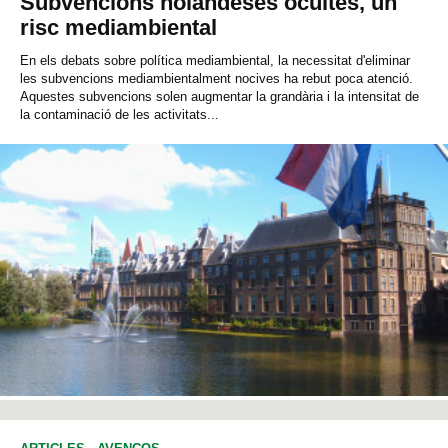
Subvencions holandeses ocultes, un
risc mediambiental
En els debats sobre política mediambiental, la necessitat d'eliminar
les subvencions mediambientalment nocives ha rebut poca atenció.
Aquestes subvencions solen augmentar la grandària i la intensitat de
la contaminació de les activitats...