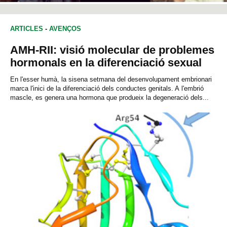
ARTICLES
-
AVENÇOS
AMH-RII: visió molecular de problemes
hormonals en la diferenciació sexual
En l'esser humà, la sisena setmana del desenvolupament embrionari
marca l'inici de la diferenciació dels conductes genitals. A l'embrió
mascle, es genera una hormona que produeix la degeneració dels...