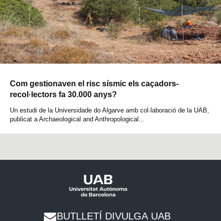
Com gestionaven el risc sísmic els caçadors-
recol·lectors fa 30.000 anys?
Un estudi de la Universidade do Algarve amb col·laboració de la UAB,
publicat a Archaeological and Anthropological...
BUTLLETÍ DIVULGA UAB