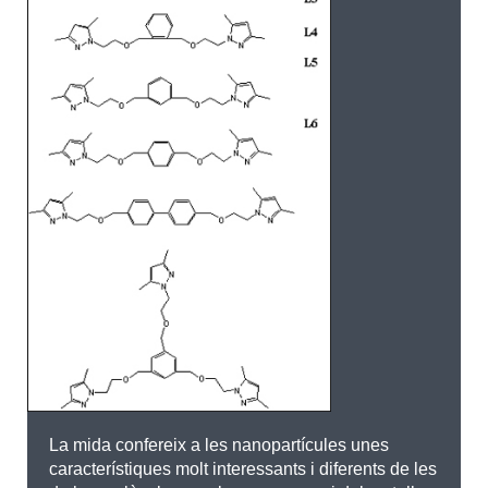
La mida confereix a les nanopartícules unes
característiques molt interessants i diferents de les