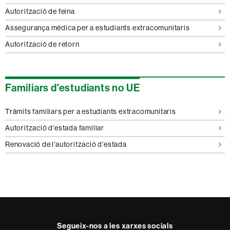
Autorització de feina
Assegurança mèdica per a estudiants extracomunitaris
Autorització de retorn
Familiars d'estudiants no UE
Tràmits familiars per a estudiants extracomunitaris
Autorització d'estada familiar
Renovació de l'autorització d'estada
Segueix-nos a les xarxes socials