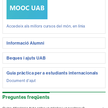
Accedeix als millors cursos del món, en línia
Informació Alumni
Beques i ajuts UAB
Guia pràctica per a estudiants internacionals
Document d'ajut
Preguntes freqüents