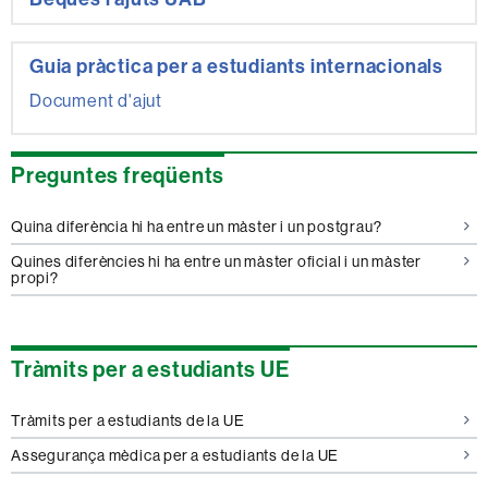
Guia pràctica per a estudiants internacionals
Document d'ajut
Preguntes freqüents
Quina diferència hi ha entre un màster i un postgrau?
Quines diferències hi ha entre un màster oficial i un màster
propi?
Tràmits per a estudiants UE
Tràmits per a estudiants de la UE
Assegurança mèdica per a estudiants de la UE