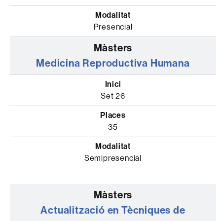
Presencial
Medicina Reproductiva Humana
Set 26
35
Semipresencial
Actualització en Tècniques de