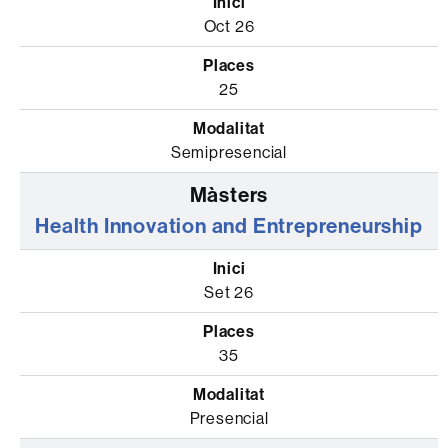
Oct 26
25
Semipresencial
Health Innovation and Entrepreneurship
Set 26
35
Presencial