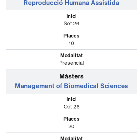
Reproducció Humana Assistida
Set 26
10
Presencial
Management of Biomedical Sciences
Oct 26
20