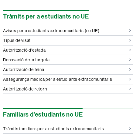
Tràmits per a estudiants no UE
Avisos per a estudiants extracomunitaris (no UE)
Tipus de visat
Autorització d'estada
Renovació de la targeta
Autorització de feina
Assegurança mèdica per a estudiants extracomunitaris
Autorització de retorn
Familiars d'estudiants no UE
Tràmits familiars per a estudiants extracomunitaris