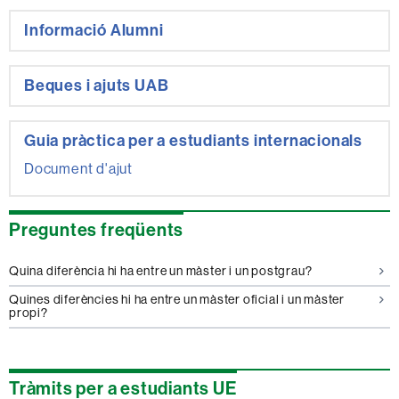
Informació Alumni
Beques i ajuts UAB
Guia pràctica per a estudiants internacionals
Document d'ajut
Preguntes freqüents
Quina diferència hi ha entre un màster i un postgrau?
Quines diferències hi ha entre un màster oficial i un màster
propi?
Tràmits per a estudiants UE