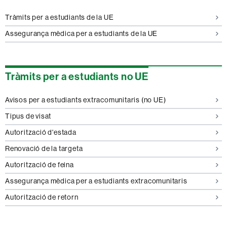
Tràmits per a estudiants de la UE
Assegurança mèdica per a estudiants de la UE
Tràmits per a estudiants no UE
Avisos per a estudiants extracomunitaris (no UE)
Tipus de visat
Autorització d'estada
Renovació de la targeta
Autorització de feina
Assegurança mèdica per a estudiants extracomunitaris
Autorització de retorn