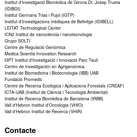
Institut d'Investigació Biomèdica de Girona Dr. Josep Trueta
(IDIBGI)
Institut Germans Trias i Pujol (IGTP)
Institut d'Investigacions mèdiques de Bellvitge (IDIBELL)
LEITAT Technological Center
ICN2 Institut de nanociència i nanotecnologia
Grupo SOLTI
Centre de Regulació Genòmica
Medica Scientia Innovation Research
I3PT Institut d'Investigació i Innovació Parc Taulí
Centro de Investigación en Agrigenómica
Institut de Biomedicina i Biotecnologia (IBB) UAB
Fundació Promedic
Centre de Recerca Ecològica i Aplicacions Forestals (CREAF)
ICTA-UAB (Institut de Ciència i Tecnologia Ambiental)
Institut de Recerca Biomèdica de Barcelona (IRBB)
Vall d'Hebron Institut d'Oncologia (VHIO)
Vall d'Hebron Institut de Recerca (VHIR)
Contacte