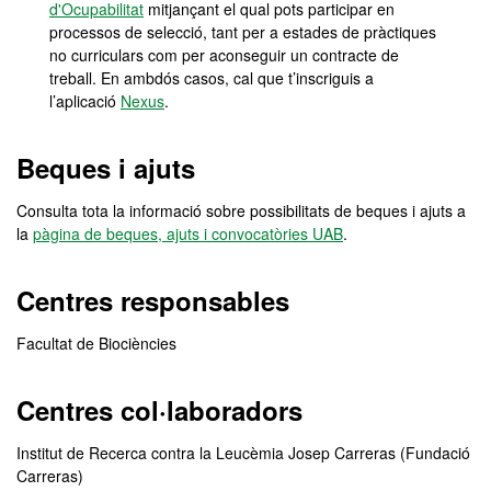
d'Ocupabilitat
mitjançant el qual pots participar en
processos de selecció, tant per a estades de pràctiques
no curriculars com per aconseguir un contracte de
treball. En ambdós casos, cal que t’inscriguis a
l’aplicació
Nexus
.
Beques i ajuts
Consulta tota la informació sobre possibilitats de beques i ajuts a
la
pàgina de beques, ajuts i convocatòries UAB
.
Centres responsables
Facultat de Biociències
Centres col·laboradors
Institut de Recerca contra la Leucèmia Josep Carreras (Fundació
Carreras)