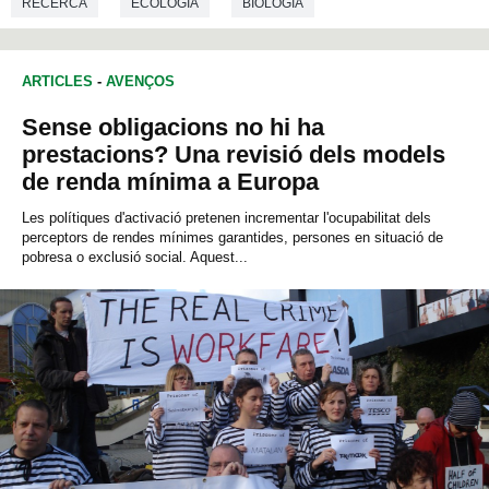
RECERCA
ECOLOGIA
BIOLOGIA
ARTICLES
-
AVENÇOS
Sense obligacions no hi ha
prestacions? Una revisió dels models
de renda mínima a Europa
Les polítiques d'activació pretenen incrementar l'ocupabilitat dels
perceptors de rendes mínimes garantides, persones en situació de
pobresa o exclusió social. Aquest...