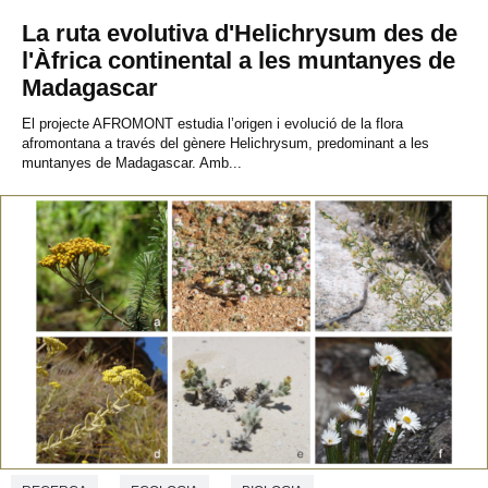
La ruta evolutiva d'Helichrysum des de
l'Àfrica continental a les muntanyes de
Madagascar
El projecte AFROMONT estudia l’origen i evolució de la flora
afromontana a través del gènere Helichrysum, predominant a les
muntanyes de Madagascar. Amb...