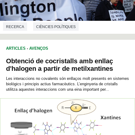
RECERCA
CIÈNCIES POLÍTIQUES
ARTICLES
-
AVENÇOS
Obtenció de cocristalls amb enllaç
d'halogen a partir de metilxantines
Les interaccions no covalents són enllaços molt presents en sistemes
biològics i principis actius farmacèutics. L’enginyeria de cristalls
utilitza aquestes interaccions com una eina important per...