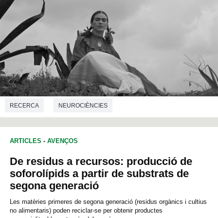
RECERCA
NEUROCIÈNCIES
ARTICLES
-
AVENÇOS
De residus a recursos: producció de
soforolípids a partir de substrats de
segona generació
Les matèries primeres de segona generació (residus orgànics i cultius
no alimentaris) poden reciclar-se per obtenir productes