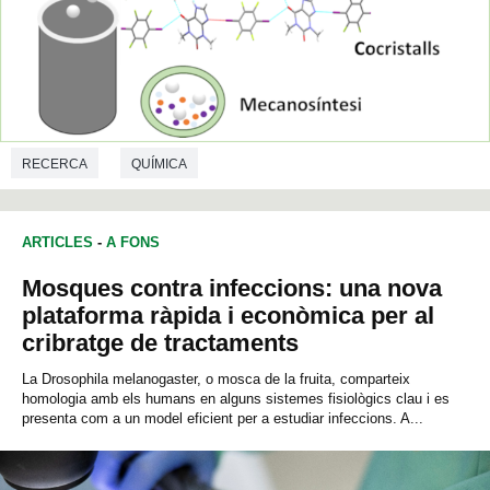
RECERCA
QUÍMICA
ARTICLES
-
A FONS
Mosques contra infeccions: una nova
plataforma ràpida i econòmica per al
cribratge de tractaments
La Drosophila melanogaster, o mosca de la fruita, comparteix
homologia amb els humans en alguns sistemes fisiològics clau i es
presenta com a un model eficient per a estudiar infeccions. A...