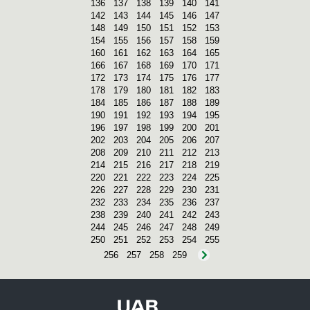
136
137
138
139
140
141
142
143
144
145
146
147
148
149
150
151
152
153
154
155
156
157
158
159
160
161
162
163
164
165
166
167
168
169
170
171
172
173
174
175
176
177
178
179
180
181
182
183
184
185
186
187
188
189
190
191
192
193
194
195
196
197
198
199
200
201
202
203
204
205
206
207
208
209
210
211
212
213
214
215
216
217
218
219
220
221
222
223
224
225
226
227
228
229
230
231
232
233
234
235
236
237
238
239
240
241
242
243
244
245
246
247
248
249
250
251
252
253
254
255
256
257
258
259