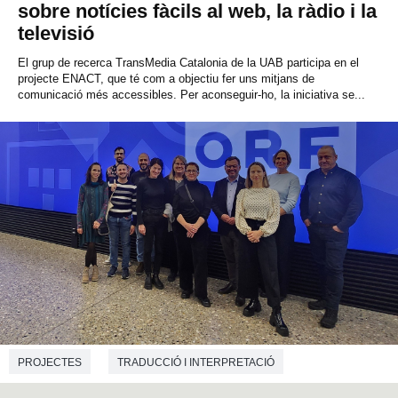
sobre notícies fàcils al web, la ràdio i la
televisió
El grup de recerca TransMedia Catalonia de la UAB participa en el
projecte ENACT, que té com a objectiu fer uns mitjans de
comunicació més accessibles. Per aconseguir-ho, la iniciativa se...
PROJECTES
TRADUCCIÓ I INTERPRETACIÓ