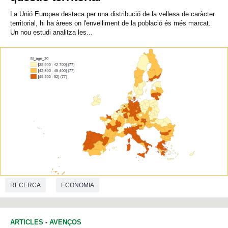
La Unió Europea destaca per una distribució de la vellesa de caràcter
territorial, hi ha àrees on l'envelliment de la població és més marcat.
Un nou estudi analitza les...
RECERCA
ECONOMIA
ARTICLES
-
AVENÇOS