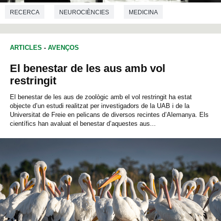
RECERCA
NEUROCIÈNCIES
MEDICINA
ARTICLES
-
AVENÇOS
El benestar de les aus amb vol
restringit
El benestar de les aus de zoològic amb el vol restringit ha estat
objecte d’un estudi realitzat per investigadors de la UAB i de la
Universitat de Freie en pelicans de diversos recintes d’Alemanya. Els
científics han avaluat el benestar d’aquestes aus...