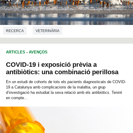
RECERCA
VETERINÀRIA
ARTICLES
-
AVENÇOS
COVID-19 i exposició prèvia a
antibiòtics: una combinació perillosa
En un estudi de cohorts de tots els pacients diagnosticats de COVID-
19 a Catalunya amb complicacions de la malaltia, un grup
d’investigació ha estudiat la seva relació amb els antibiòtics. Tenint
en compte...