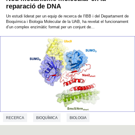
reparació de DNA
Un estudi liderat per un equip de recerca
de l'IBB i del Departament de
Bioquímica i Biologia Molecular de la UAB, ha revelat el funcionament
d’un complex enzimàtic format per un conjunt de...
RECERCA
BIOQUÍMICA
BIOLOGIA