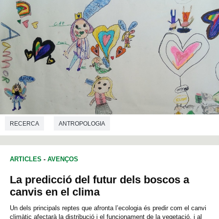
RECERCA
ANTROPOLOGIA
ARTICLES
-
AVENÇOS
La predicció del futur dels boscos a
canvis en el clima
Un dels principals reptes que afronta l’ecologia és predir com el canvi
climàtic afectarà la distribució i el funcionament de la vegetació, i al