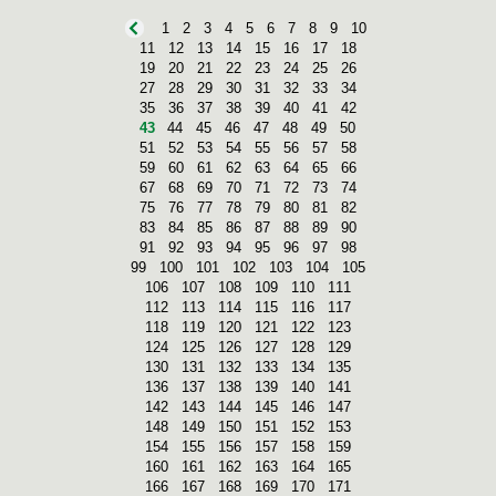
1
2
3
4
5
6
7
8
9
10
11
12
13
14
15
16
17
18
19
20
21
22
23
24
25
26
27
28
29
30
31
32
33
34
35
36
37
38
39
40
41
42
43
44
45
46
47
48
49
50
51
52
53
54
55
56
57
58
59
60
61
62
63
64
65
66
67
68
69
70
71
72
73
74
75
76
77
78
79
80
81
82
83
84
85
86
87
88
89
90
91
92
93
94
95
96
97
98
99
100
101
102
103
104
105
106
107
108
109
110
111
112
113
114
115
116
117
118
119
120
121
122
123
124
125
126
127
128
129
130
131
132
133
134
135
136
137
138
139
140
141
142
143
144
145
146
147
148
149
150
151
152
153
154
155
156
157
158
159
160
161
162
163
164
165
166
167
168
169
170
171