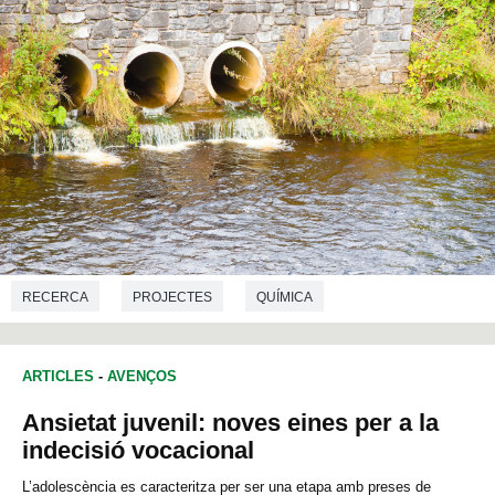
RECERCA
PROJECTES
QUÍMICA
ARTICLES
-
AVENÇOS
Ansietat juvenil: noves eines per a la
indecisió vocacional
L’adolescència es caracteritza per ser una etapa amb preses de