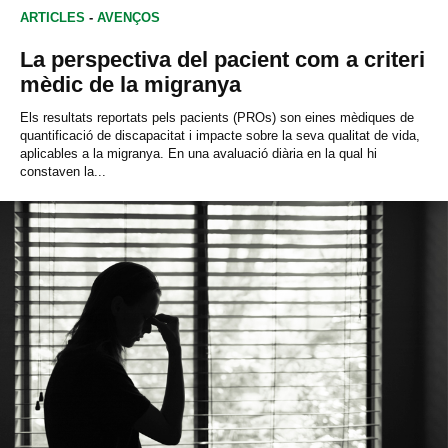
ARTICLES
-
AVENÇOS
La perspectiva del pacient com a criteri
mèdic de la migranya
Els resultats reportats pels pacients (PROs) son eines mèdiques de
quantificació de discapacitat i impacte sobre la seva qualitat de vida,
aplicables a la migranya. En una avaluació diària en la qual hi
constaven la...