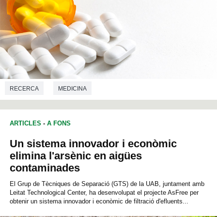
RECERCA
MEDICINA
ARTICLES
-
A FONS
Un sistema innovador i econòmic
elimina l'arsènic en aigües
contaminades
El Grup de Tècniques de Separació (GTS) de la UAB, juntament amb
Leitat Technological Center, ha desenvolupat el projecte AsFree per
obtenir un sistema innovador i econòmic de filtració d'efluents...