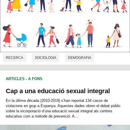
RECERCA
SOCIOLOGIA
DEMOGRAFIA
ARTICLES
-
A FONS
Cap a una educació sexual integral
En la última dècada (2010-2019) s’han reportat 134 casos de
violacions en grup a Espanya. Aquestes dades obren el debat públic
sobre la incorporació d’una educació sexual integral als centres
educatius com a mètode de prevenció. A...