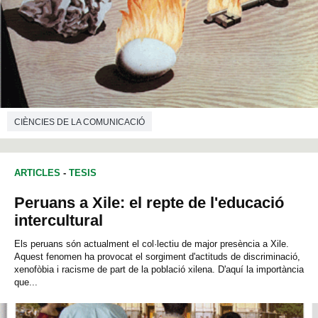
CIÈNCIES DE LA COMUNICACIÓ
ARTICLES
-
TESIS
Peruans a Xile: el repte de l'educació
intercultural
Els peruans són actualment el col·lectiu de major presència a Xile.
Aquest fenomen ha provocat el sorgiment d'actituds de discriminació,
xenofòbia i racisme de part de la població xilena. D'aquí la importància
que...