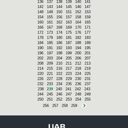
136
137
138
139
140
141
142
143
144
145
146
147
148
149
150
151
152
153
154
155
156
157
158
159
160
161
162
163
164
165
166
167
168
169
170
171
172
173
174
175
176
177
178
179
180
181
182
183
184
185
186
187
188
189
190
191
192
193
194
195
196
197
198
199
200
201
202
203
204
205
206
207
208
209
210
211
212
213
214
215
216
217
218
219
220
221
222
223
224
225
226
227
228
229
230
231
232
233
234
235
236
237
238
239
240
241
242
243
244
245
246
247
248
249
250
251
252
253
254
255
256
257
258
259