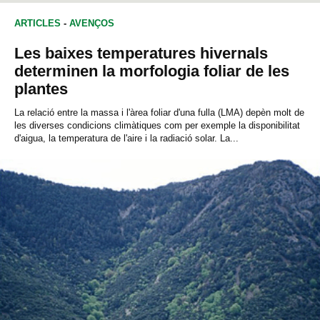
ARTICLES
-
AVENÇOS
Les baixes temperatures hivernals
determinen la morfologia foliar de les
plantes
La relació entre la massa i l'àrea foliar d'una fulla (LMA) depèn molt de
les diverses condicions climàtiques com per exemple la disponibilitat
d'aigua, la temperatura de l'aire i la radiació solar. La...