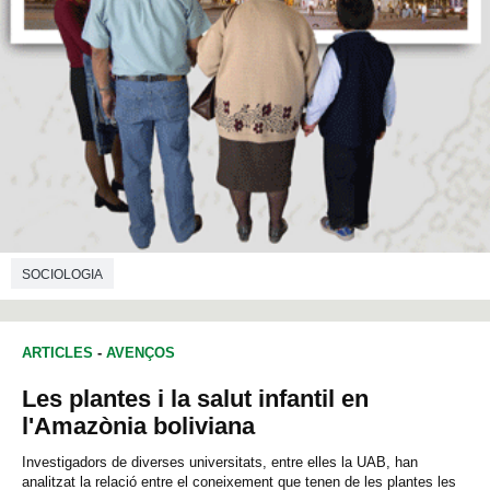
SOCIOLOGIA
ARTICLES
-
AVENÇOS
Les plantes i la salut infantil en
l'Amazònia boliviana
Investigadors de diverses universitats, entre elles la UAB, han
analitzat la relació entre el coneixement que tenen de les plantes les