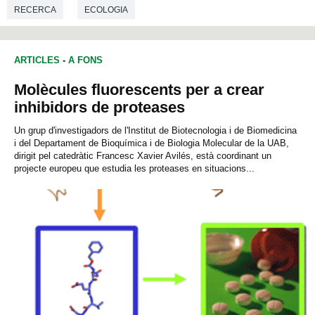
RECERCA
ECOLOGIA
ARTICLES
-
A FONS
Molècules fluorescents per a crear
inhibidors de proteases
Un grup d'investigadors de l'Institut de Biotecnologia i de Biomedicina
i del Departament de Bioquímica i de Biologia Molecular de la UAB,
dirigit pel catedràtic Francesc Xavier Avilés, està coordinant un
projecte europeu que estudia les proteases en situacions...