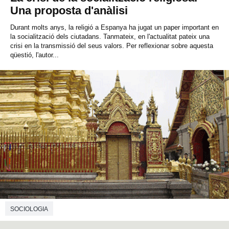
Una proposta d'anàlisi
Durant molts anys, la religió a Espanya ha jugat un paper important en
la socialització dels ciutadans. Tanmateix, en l'actualitat pateix una
crisi en la transmissió del seus valors. Per reflexionar sobre aquesta
qüestió, l'autor...
SOCIOLOGIA