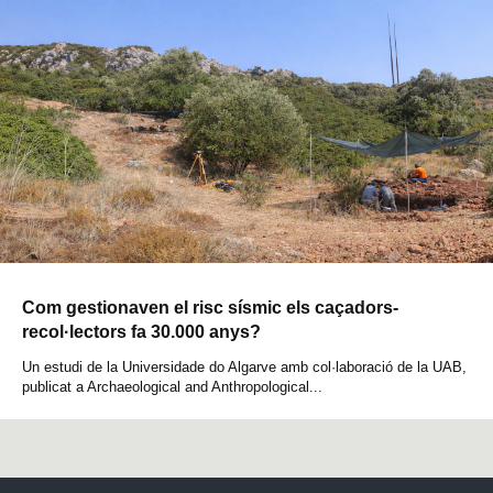
Com gestionaven el risc sísmic els caçadors-
recol·lectors fa 30.000 anys?
Un estudi de la Universidade do Algarve amb col·laboració de la UAB,
publicat a Archaeological and Anthropological...