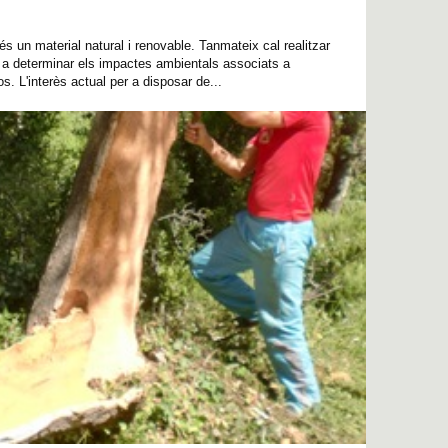
 un material natural i renovable. Tanmateix cal realitzar
r a determinar els impactes ambientals associats a
os. L'interès actual per a disposar de...