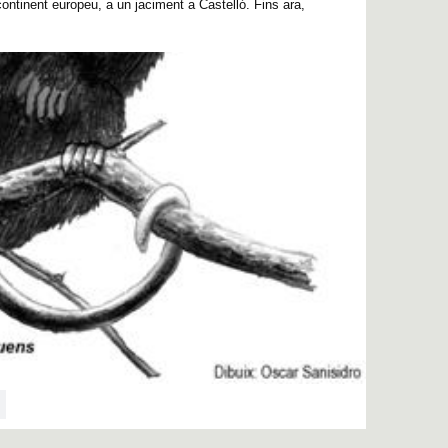
ontinent europeu, a un jaciment a Castelló. Fins ara,