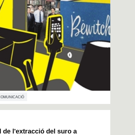
 COMUNICACIÓ
de l'extracció del suro a