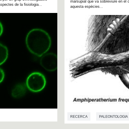
marsupial que va sobreviure en el c
pectes de la fisiologia...
aquesta espècies...
RECERCA
PALEONTOLOGIA