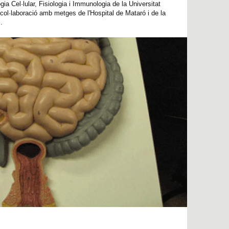
ia Cel·lular, Fisiologia i Immunologia de la Universitat
l·laboració amb metges de l'Hospital de Mataró i de la
.