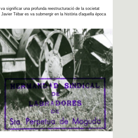
va significar una profunda reestructuració de la societat
 Javier Tébar es va submergir en la història d'aquella època