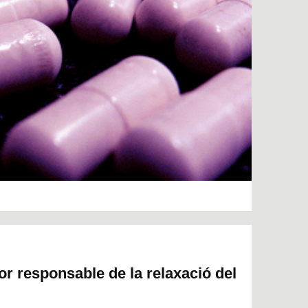
or responsable de la relaxació del