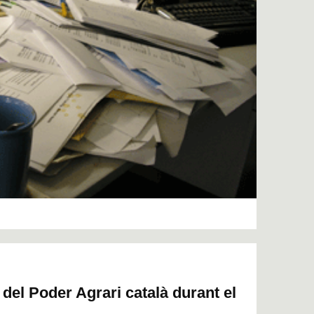
 del Poder Agrari català durant el