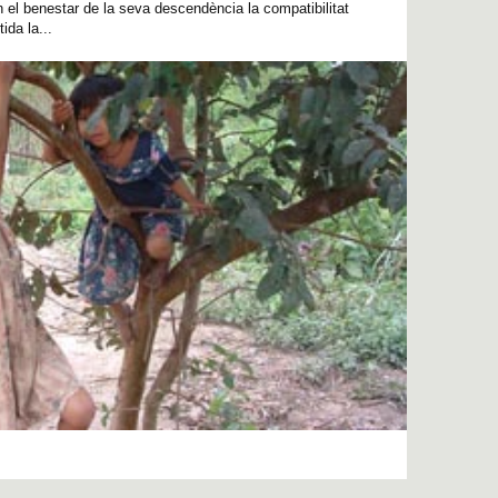
n el benestar de la seva descendència la compatibilitat
ida la...