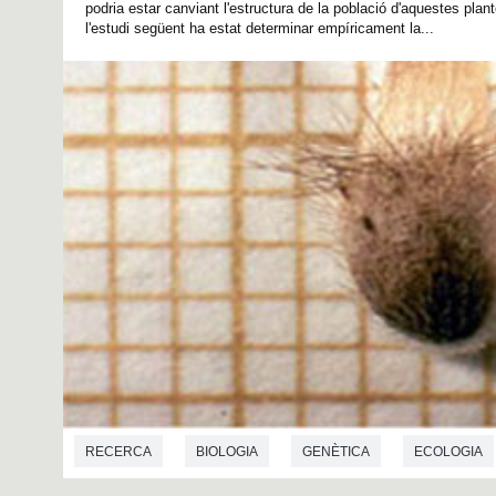
podria estar canviant l'estructura de la població d'aquestes plant
l'estudi següent ha estat determinar empíricament la...
RECERCA
BIOLOGIA
GENÈTICA
ECOLOGIA