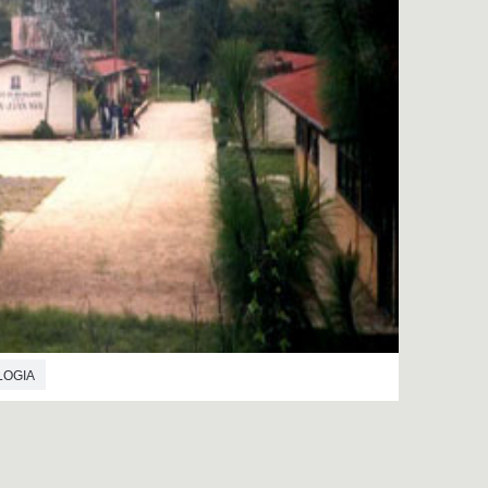
LOGIA