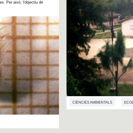
es. Per això, l'objectiu de
CIÈNCIES AMBIENTALS
ECO