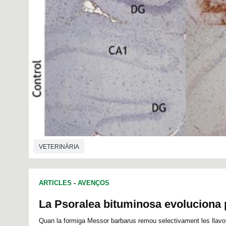
VETERINÀRIA
ARTICLES
-
AVENÇOS
La Psoralea bituminosa evoluciona 
Quan la formiga Messor barbarus remou selectivament les llavo