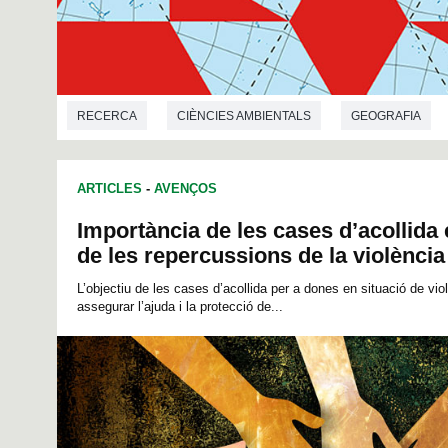
RECERCA
CIÈNCIES AMBIENTALS
GEOGRAFIA
ARTICLES
-
AVENÇOS
Importància de les cases d’acollida 
de les repercussions de la violènci
L’objectiu de les cases d’acollida per a dones en situació de viol
assegurar l’ajuda i la protecció de...