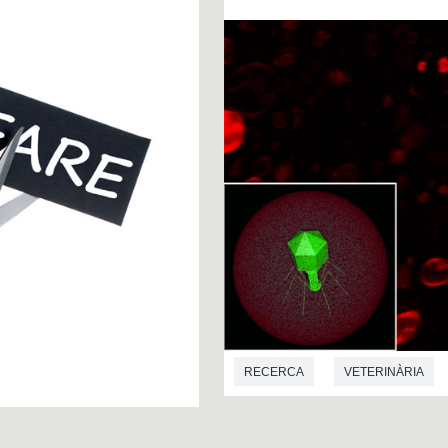
RECERCA
VETERINÀRIA