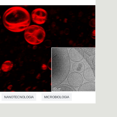
NANOTECNOLOGIA
MICROBIOLOGIA