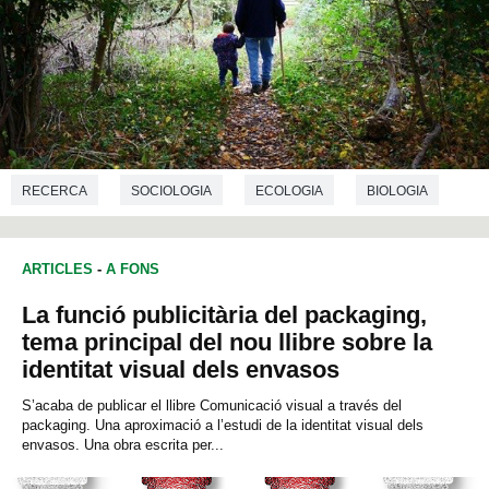
RECERCA
SOCIOLOGIA
ECOLOGIA
BIOLOGIA
ARTICLES
-
A FONS
La funció publicitària del packaging,
tema principal del nou llibre sobre la
identitat visual dels envasos
S’acaba de publicar el llibre Comunicació visual a través del
packaging. Una aproximació a l’estudi de la identitat visual dels
envasos. Una obra escrita per...