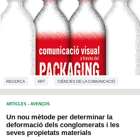
RECERCA
ART
CIÈNCIES DE LA COMUNICACIÓ
ARTICLES
-
AVENÇOS
Un nou mètode per determinar la
deformació dels conglomerats i les
seves propietats materials