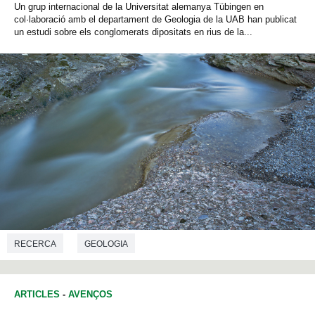
Un grup internacional de la Universitat alemanya Tübingen en
col·laboració amb el departament de Geologia de la UAB han publicat
un estudi sobre els conglomerats dipositats en rius de la...
RECERCA
GEOLOGIA
ARTICLES
-
AVENÇOS