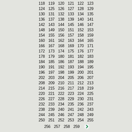
118
119
120
121
122
123
124
125
126
127
128
129
130
131
132
133
134
135
136
137
138
139
140
141
142
143
144
145
146
147
148
149
150
151
152
153
154
155
156
157
158
159
160
161
162
163
164
165
166
167
168
169
170
171
172
173
174
175
176
177
178
179
180
181
182
183
184
185
186
187
188
189
190
191
192
193
194
195
196
197
198
199
200
201
202
203
204
205
206
207
208
209
210
211
212
213
214
215
216
217
218
219
220
221
222
223
224
225
226
227
228
229
230
231
232
233
234
235
236
237
238
239
240
241
242
243
244
245
246
247
248
249
250
251
252
253
254
255
256
257
258
259