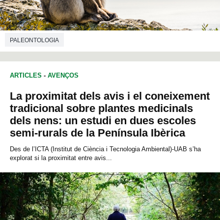
PALEONTOLOGIA
ARTICLES
-
AVENÇOS
La proximitat dels avis i el coneixement
tradicional sobre plantes medicinals
dels nens: un estudi en dues escoles
semi-rurals de la Península Ibèrica
Des de l’ICTA (Institut de Ciència i Tecnologia Ambiental)-UAB s’ha
explorat si la proximitat entre avis...