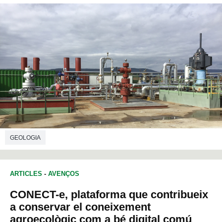
GEOLOGIA
ARTICLES
-
AVENÇOS
CONECT-e, plataforma que contribueix
a conservar el coneixement
agroecològic com a bé digital comú