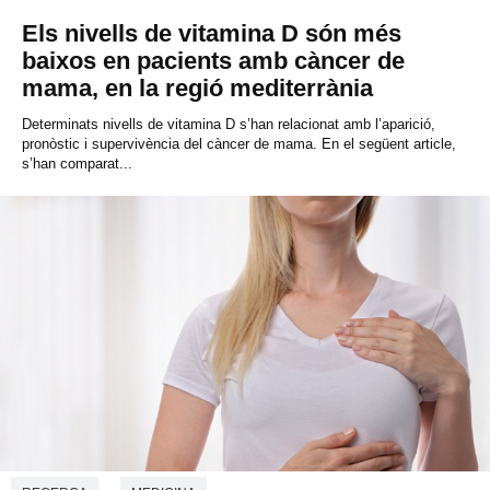
Els nivells de vitamina D són més
baixos en pacients amb càncer de
mama, en la regió mediterrània
Determinats nivells de vitamina D s’han relacionat amb l’aparició,
pronòstic i supervivència del càncer de mama. En el següent article,
s’han comparat...