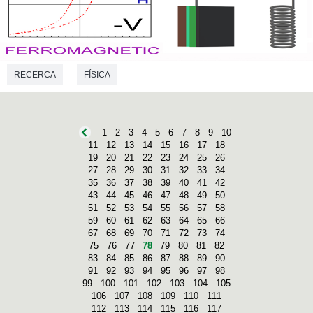
RECERCA
FÍSICA
1
2
3
4
5
6
7
8
9
10
11
12
13
14
15
16
17
18
19
20
21
22
23
24
25
26
27
28
29
30
31
32
33
34
35
36
37
38
39
40
41
42
43
44
45
46
47
48
49
50
51
52
53
54
55
56
57
58
59
60
61
62
63
64
65
66
67
68
69
70
71
72
73
74
75
76
77
78
79
80
81
82
83
84
85
86
87
88
89
90
91
92
93
94
95
96
97
98
99
100
101
102
103
104
105
106
107
108
109
110
111
112
113
114
115
116
117