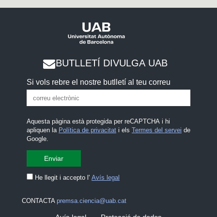
BUTLLETÍ DIVULGA UAB
Si vols rebre el nostre butlletí al teu correu
Aquesta pàgina està protegida per reCAPTCHA i hi
apliquen la
Política de privacitat
i els
Termes del servei
de
Google.
He llegit i accepto l'
Avís legal
CONTACTA
premsa.ciencia@uab.cat