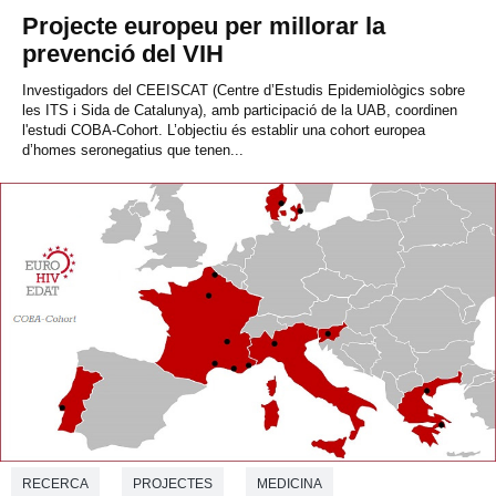
Projecte europeu per millorar la
prevenció del VIH
Investigadors del CEEISCAT (Centre d’Estudis Epidemiològics sobre
les ITS i Sida de Catalunya), amb participació de la UAB, coordinen
l'estudi COBA-Cohort. L’objectiu és establir una cohort europea
d’homes seronegatius que tenen...
RECERCA
PROJECTES
MEDICINA