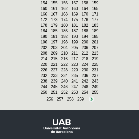
154
155
156
157
158
159
160
161
162
163
164
165
166
167
168
169
170
171
172
173
174
175
176
177
178
179
180
181
182
183
184
185
186
187
188
189
190
191
192
193
194
195
196
197
198
199
200
201
202
203
204
205
206
207
208
209
210
211
212
213
214
215
216
217
218
219
220
221
222
223
224
225
226
227
228
229
230
231
232
233
234
235
236
237
238
239
240
241
242
243
244
245
246
247
248
249
250
251
252
253
254
255
256
257
258
259