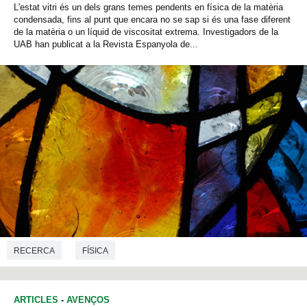
L'estat vitri és un dels grans temes pendents en física de la matèria
condensada, fins al punt que encara no se sap si és una fase diferent
de la matèria o un líquid de viscositat extrema. Investigadors de la
UAB han publicat a la Revista Espanyola de...
RECERCA
FÍSICA
ARTICLES
-
AVENÇOS