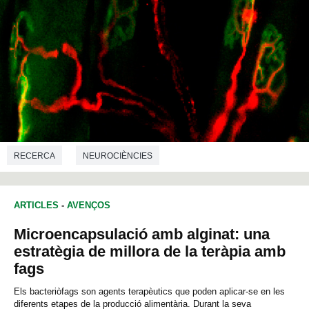
RECERCA
NEUROCIÈNCIES
ARTICLES
-
AVENÇOS
Microencapsulació amb alginat: una
estratègia de millora de la teràpia amb
fags
Els bacteriòfags son agents terapèutics que poden aplicar-se en les
diferents etapes de la producció alimentària. Durant la seva