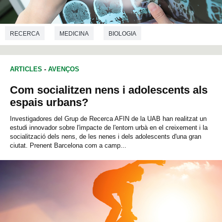
RECERCA
MEDICINA
BIOLOGIA
ARTICLES
-
AVENÇOS
Com socialitzen nens i adolescents als
espais urbans?
Investigadores del Grup de Recerca AFIN de la UAB han realitzat un
estudi innovador sobre l'impacte de l'entorn urbà en el creixement i la
socialització dels nens, de les nenes i dels adolescents d'una gran
ciutat. Prenent Barcelona com a camp...