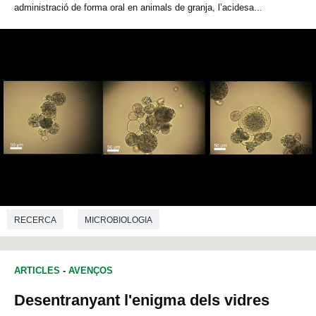
administració de forma oral en animals de granja, l’acidesa...
RECERCA
MICROBIOLOGIA
ARTICLES
-
AVENÇOS
Desentranyant l'enigma dels vidres