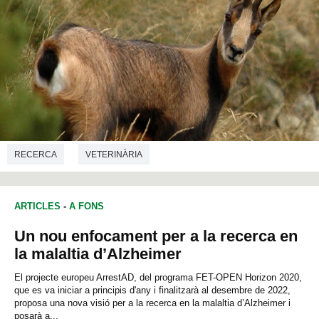
RECERCA
VETERINÀRIA
ARTICLES
-
A FONS
Un nou enfocament per a la recerca en
la malaltia d’Alzheimer
El projecte europeu ArrestAD, del programa FET-OPEN Horizon 2020,
que es va iniciar a principis d'any i finalitzarà al desembre de 2022,
proposa una nova visió per a la recerca en la malaltia d’Alzheimer i
posarà a...