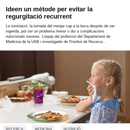
Ideen un mètode per evitar la
regurgitació recurrent
La ruminació, la tornada del menjar cap a la boca després de ser
ingerida, pot ser un problema menor o dur a complicacions
nutricionals severes. L'equip del professor del Departament de
Medicina de la UAB i investigador de l'Institut de Recerca...
RECERCA
MEDICINA
NUTRICIÓ