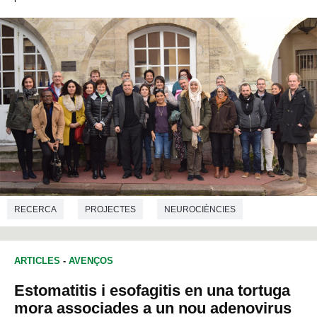
RECERCA
PROJECTES
NEUROCIÈNCIES
ARTICLES
-
AVENÇOS
Estomatitis i esofagitis en una tortuga
mora associades a un nou adenovirus