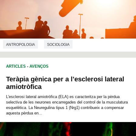
ANTROPOLOGIA
SOCIOLOGIA
ARTICLES
-
AVENÇOS
Teràpia gènica per a l’esclerosi lateral
amiotròfica
L'esclerosi lateral amiotròfica (ELA) es caracteritza per la pèrdua
selectiva de les neurones encarregades del control de la musculatura
esquelètica. La Neuregulina tipus 1 (Nrg1) contribueix a compensar
aquesta pèrdua en...