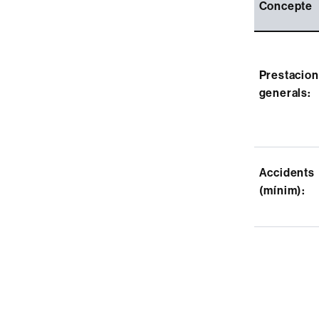
Concepte
Prestacion
generals:
Accidents
(mínim):