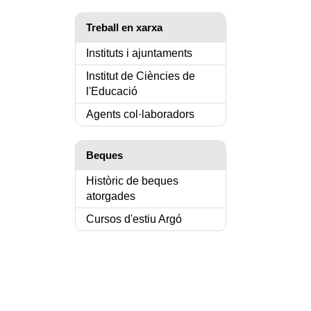
Treball en xarxa
Instituts i ajuntaments
Institut de Ciències de
l'Educació
Agents col·laboradors
Beques
Històric de beques
atorgades
Cursos d'estiu Argó