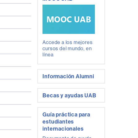
Accede a los mejores
cursos del mundo, en
línea
Información Alumni
Becas y ayudas UAB
Guía práctica para
estudiantes
internacionales