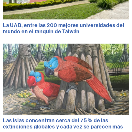
La UAB, entre las 200 mejores universidades del
mundo en el ranquin de Taiwán
Las islas concentran cerca del 75 % de las
extinciones globales y cada vez se parecen más