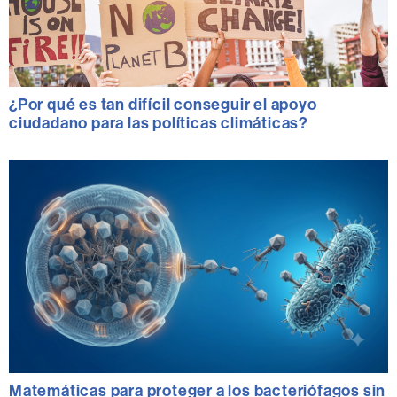
¿Por qué es tan difícil conseguir el apoyo
ciudadano para las políticas climáticas?
Matemáticas para proteger a los bacteriófagos sin