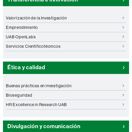
Valorización de la Investigación
Emprendimiento
UAB OpenLabs
Servicios Científicotécnicos
Ética y calidad
Buenas prácticas en investigación
Bioseguridad
HR Excellence in Research UAB
Divulgación y comunicación