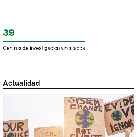
39
Centros de investigación vinculados
Actualidad