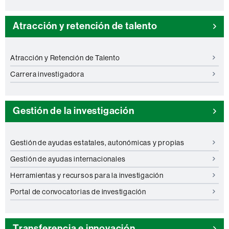
Atracción y retención de talento
Atracción y Retención de Talento
Carrera investigadora
Gestión de la investigación
Gestión de ayudas estatales, autonómicas y propias
Gestión de ayudas internacionales
Herramientas y recursos para la investigación
Portal de convocatorias de investigación
Transferencia e innovación