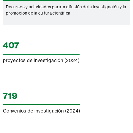
Recursos y actividades para la difusión de la investigación y la
promoción de la cultura científica
Cifras
407
proyectos de investigación (2024)
719
Convenios de investigación (2024)