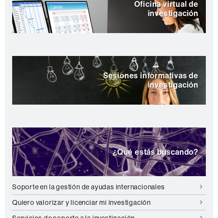
Oficina virtual de
investigación
Sesiones informativas de
investigación
¿Qué estás buscando?
Soporte en la gestión de ayudas internacionales
Quiero valorizar y licenciar mi investigación
Servicios de soporte a la investigación