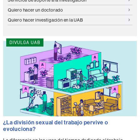
Quiero hacer un doctorado
Quiero hacer investigación en la UAB
DIVULGA UAB
¿La división sexual del trabajo pervive o
evoluciona?