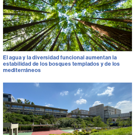
El agua y la diversidad funcional aumentan la
estabilidad de los bosques templados y de los
mediterráneos