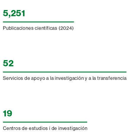
5,251
Publicaciones científicas (2024)
52
Servicios de apoyo a la investigación y a la transferencia
19
Centros de estudios i de investigación