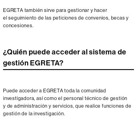
EGRETA también sirve para gestionar y hacer
el seguimiento de las peticiones de convenios, becas y
concesiones.
¿Quién puede acceder al sistema de
gestión EGRETA?
Puede acceder a EGRETA toda la comunidad
investigadora, así como el personal técnico de gestión
y de administración y servicios, que realice funciones de
gestión de la investigación.