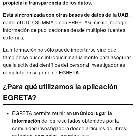
propicia la transparencia de los datos.
Está sincronizada con otras bases de datos de la UAB
,
como el DDD, SUMMA o con RRHH. Así mismo, recoge
información de publicaciones desde múltiples fuentes
externas.
La información no sólo puede importarse sino que
también se puede introducir manualmente para asegurar
que la actividad científica del personal investigador es
completa en su perfil de
EGRETA
.
¿Para qué utilizamos la aplicación
EGRETA?
EGRETA permite reunir en
un único lugar la
información
de los resultados obtenidos por la
comunidad investigadora desde artículos de libros,
patentes, convenios, premios, etc.