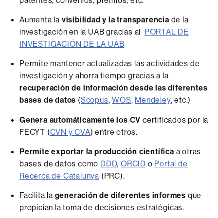
Aumenta la
visibilidad y la transparencia
de la
investigación en la UAB gracias al
PORTAL DE
INVESTIGACIÓN DE LA UAB
Permite mantener actualizadas las actividades de
investigación y ahorra tiempo gracias a la
recuperación de información desde las diferentes
bases de datos
(
Scopus
,
WOS
,
Mendeley
, etc.)
Genera automáticamente los CV
certificados por la
FECYT (
CVN y CVA
) entre otros.
Permite exportar la producción científica
a otras
bases de datos como
DDD
,
ORCID
o
Portal de
Recerca de Catalunya
(PRC).
Facilita la
generación de diferentes informes
que
propician la toma de decisiones estratégicas.