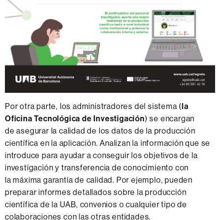
Por otra parte, los administradores del sistema (
la
Oficina Tecnológica de Investigación
) se encargan
de asegurar la calidad de los datos de la producción
científica en la aplicación. Analizan la información que se
introduce para ayudar a conseguir los objetivos de la
investigación y transferencia de conocimiento con
la máxima garantía de calidad. Por ejemplo, pueden
preparar informes detallados sobre la producción
científica de la UAB, convenios o cualquier tipo de
colaboraciones con las otras entidades.