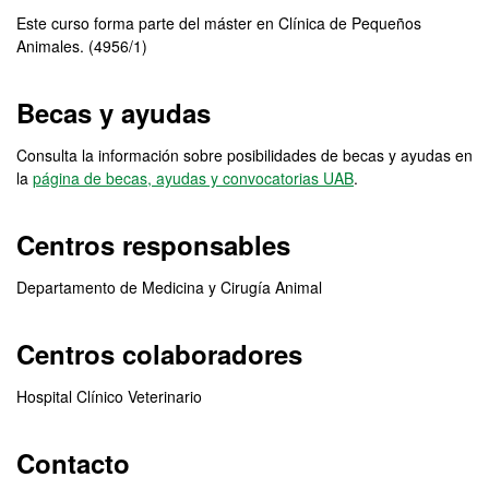
Este curso forma parte del máster en Clínica de Pequeños
Animales. (4956/1)
Becas y ayudas
Consulta la información sobre posibilidades de becas y ayudas en
la
página de becas, ayudas y convocatorias UAB
.
Centros responsables
Departamento de Medicina y Cirugía Animal
Centros colaboradores
Hospital Clínico Veterinario
Contacto