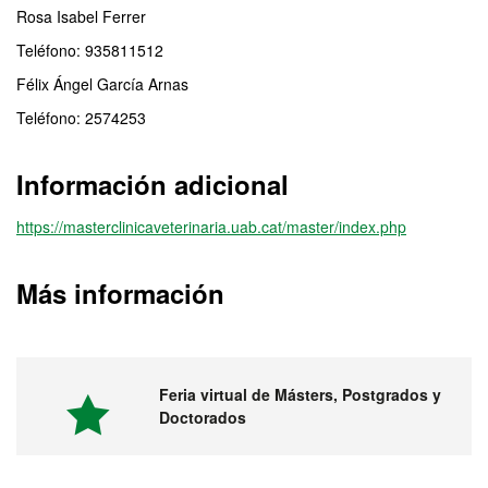
Rosa Isabel Ferrer
Teléfono: 935811512
Félix Ángel García Arnas
Teléfono: 2574253
Información adicional
https://masterclinicaveterinaria.uab.cat/master/index.php
Más información
Feria virtual de Másters, Postgrados y
Doctorados