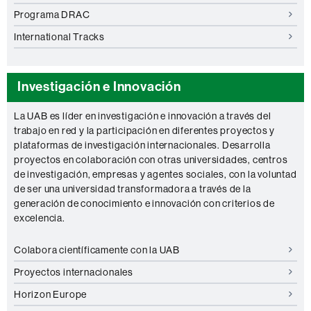
Programa DRAC
International Tracks
Investigación e Innovación
La UAB es líder en investigación e innovación a través del
trabajo en red y la participación en diferentes proyectos y
plataformas de investigación internacionales. Desarrolla
proyectos en colaboración con otras universidades, centros
de investigación, empresas y agentes sociales, con la voluntad
de ser una universidad transformadora a través de la
generación de conocimiento e innovación con criterios de
excelencia.
Colabora científicamente con la UAB
Proyectos internacionales
Horizon Europe