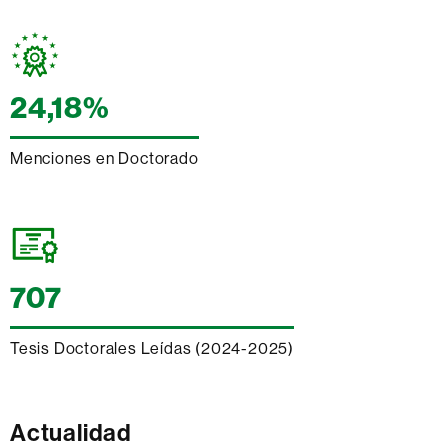
24,18%
Menciones en Doctorado
707
Tesis Doctorales Leídas (2024-2025)
Actualidad