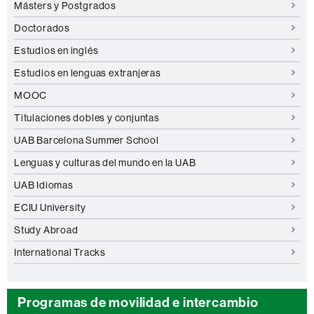
Másters y Postgrados
Doctorados
Estudios en inglés
Estudios en lenguas extranjeras
MOOC
Titulaciones dobles y conjuntas
UAB Barcelona Summer School
Lenguas y culturas del mundo en la UAB
UAB Idiomas
ECIU University
Study Abroad
International Tracks
Programas de movilidad e intercambio