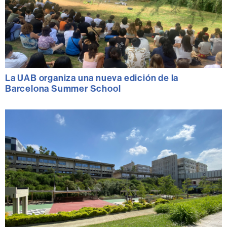
La UAB organiza una nueva edición de la
Barcelona Summer School