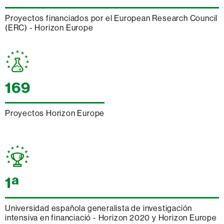
Proyectos financiados por el European Research Council
(ERC) - Horizon Europe
169
Proyectos Horizon Europe
1ª
Universidad española generalista de investigación
intensiva en financiació - Horizon 2020 y Horizon Europe