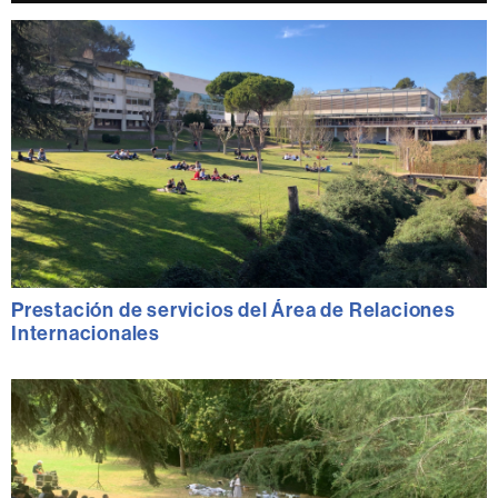
Prestación de servicios del Área de Relaciones
Internacionales