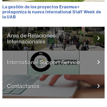
La gestión de los proyectos Erasmus+
protagoniza la nueva International Staff Week de
la UAB
Área de Relaciones
Internacionales
International Support Service
Contáctanos