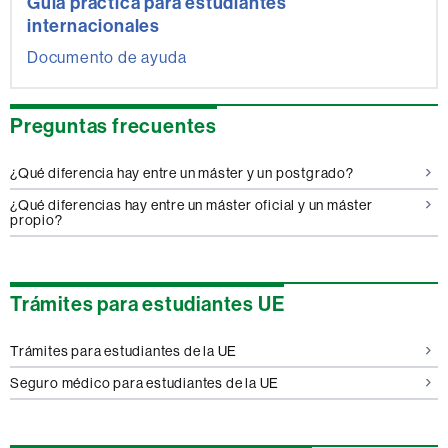
Guía práctica para estudiantes
internacionales
Documento de ayuda
Preguntas frecuentes
¿Qué diferencia hay entre un máster y un postgrado?
¿Qué diferencias hay entre un máster oficial y un máster
propio?
Trámites para estudiantes UE
Trámites para estudiantes de la UE
Seguro médico para estudiantes de la UE