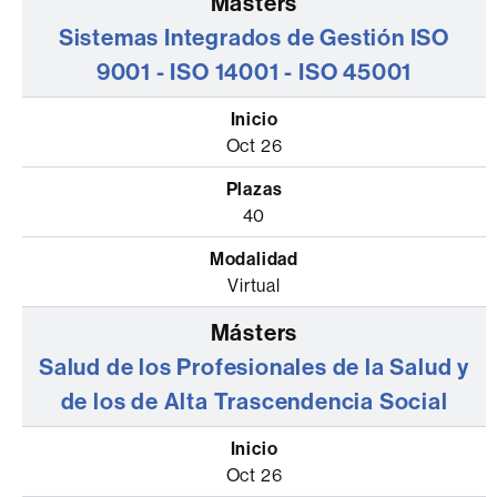
Sistemas Integrados de Gestión ISO
9001 - ISO 14001 - ISO 45001
Oct 26
40
Virtual
Salud de los Profesionales de la Salud y
de los de Alta Trascendencia Social
Oct 26