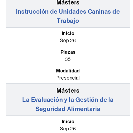
Instrucción de Unidades Caninas de
Trabajo
Sep 26
35
Presencial
La Evaluación y la Gestión de la
Seguridad Alimentaria
Sep 26