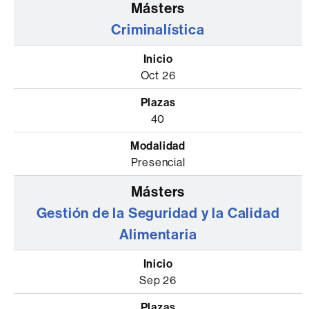
Criminalística
Oct 26
40
Presencial
Gestión de la Seguridad y la Calidad
Alimentaria
Sep 26