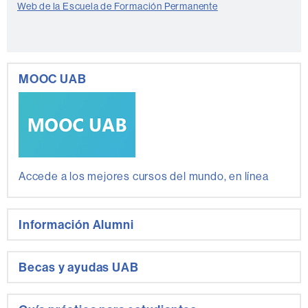
Web de la Escuela de Formación Permanente
MOOC UAB
Accede a los mejores cursos del mundo, en línea
Información Alumni
Becas y ayudas UAB