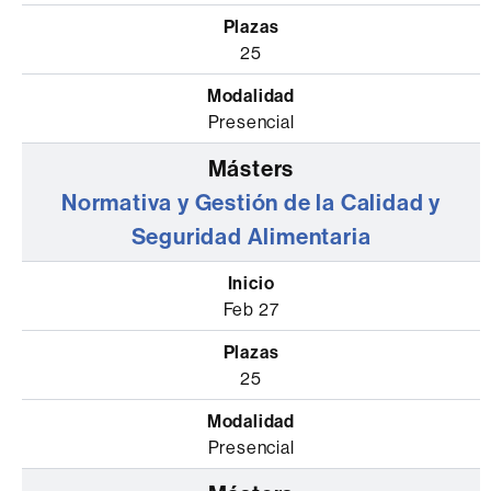
25
Presencial
Normativa y Gestión de la Calidad y
Seguridad Alimentaria
Feb 27
25
Presencial