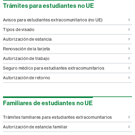
Trámites para estudiantes no UE
Avisos para estudiantes extracomunitarios (no UE)
Tipos de visado
Autorización de estancia
Renovación de la tarjeta
Autorización de trabajo
Seguro médico para estudiantes extracomunitarios
Autorización de retorno
Familiares de estudiantes no UE
Trámites familiares para estudiantes extracomunitarios
Autorización de estancia familiar