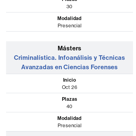
30
Presencial
Criminalística. Infoanálisis y Técnicas
Avanzadas en Ciencias Forenses
Oct 26
40
Presencial