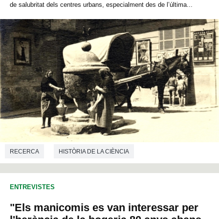
de salubritat dels centres urbans, especialment des de l’última...
RECERCA
HISTÒRIA DE LA CIÈNCIA
ENTREVISTES
"Els manicomis es van interessar per