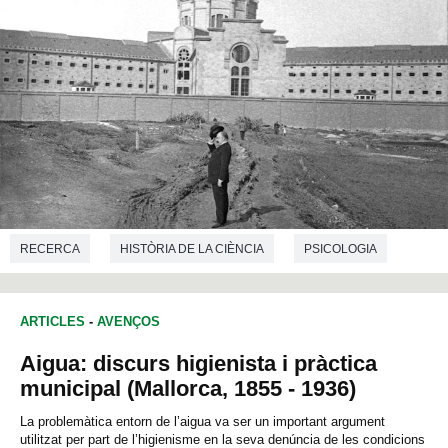
RECERCA
HISTÒRIA DE LA CIÈNCIA
PSICOLOGIA
ARTICLES
-
AVENÇOS
Aigua: discurs higienista i pràctica
municipal (Mallorca, 1855 - 1936)
La problemàtica entorn de l’aigua va ser un important argument
utilitzat per part de l’higienisme en la seva denúncia de les condicions