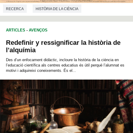
RECERCA
HISTÒRIA DE LA CIÈNCIA
ARTICLES
-
AVENÇOS
Redefinir y ressignificar la història de
l’alquímia
Des d’un enfocament didàctic, incloure la història de la ciència en
l’educació científica als centres educatius és útil perquè l’alumnat es
motivi i adquireixi coneixements. És el...