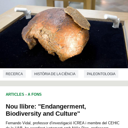
RECERCA
HISTÒRIA DE LA CIÈNCIA
PALEONTOLOGIA
ARTICLES
-
A FONS
Nou llibre: "Endangerment,
Biodiversity and Culture"
Fernando Vidal, professor d’investigació ICREA i membre del CEHIC