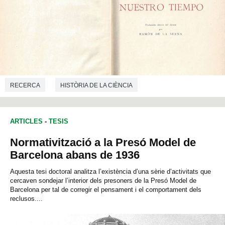
RECERCA
HISTÒRIA DE LA CIÈNCIA
ARTICLES
-
TESIS
Normativització a la Presó Model de
Barcelona abans de 1936
Aquesta tesi doctoral analitza l’existència d’una sèrie d’activitats que
cercaven sondejar l’interior dels presoners de la Presó Model de
Barcelona per tal de corregir el pensament i el comportament dels
reclusos....