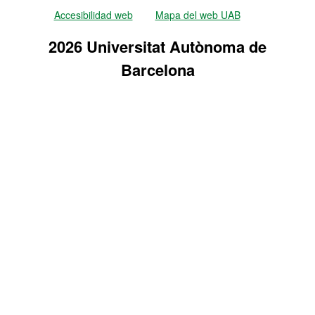
Accesibilidad web
Mapa del web UAB
2026 Universitat Autònoma de
Barcelona