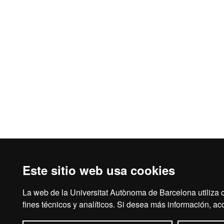
Este sitio web usa cookies
La web de la Universitat Autònoma de Barcelona utiliza 
fines técnicos y analíticos. Si desea más información, a