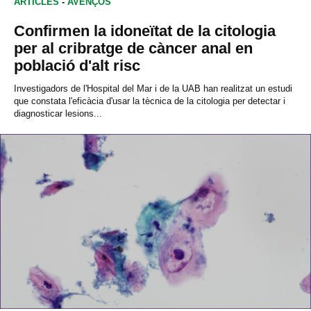
ARTICLES
-
AVENÇOS
Confirmen la idoneïtat de la citologia
per al cribratge de càncer anal en
població d'alt risc
Investigadors de l'Hospital del Mar i de la UAB han realitzat un estudi
que constata l'eficàcia d'usar la tècnica de la citologia per detectar i
diagnosticar lesions...