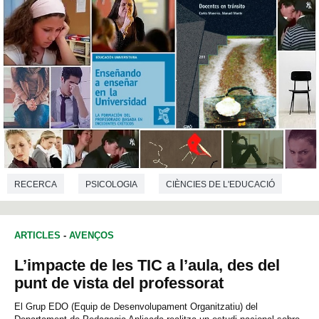
RECERCA
PSICOLOGIA
CIÈNCIES DE L'EDUCACIÓ
ARTICLES
-
AVENÇOS
L’impacte de les TIC a l’aula, des del
punt de vista del professorat
El Grup EDO (Equip de Desenvolupament Organitzatiu) del