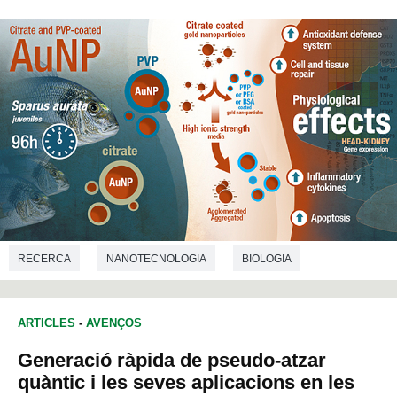
RECERCA
NANOTECNOLOGIA
BIOLOGIA
ARTICLES
-
AVENÇOS
Generació ràpida de pseudo-atzar
quàntic i les seves aplicacions en les