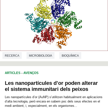
RECERCA
MICROBIOLOGIA
BIOQUÍMICA
ARTICLES
-
AVENÇOS
Les nanopartícules d’or poden alterar
el sistema immunitari dels peixos
Les nanopartícules d’or (AuNP) s’utilitzen habitualment en aplicacions
d’alta tecnologia, però encara en sabem poc dels seus efectes en el
medi ambient, i, especialment, en els organismes...