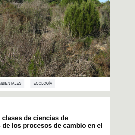
MBIENTALES
ECOLOGÍA
s clases de ciencias de
s de los procesos de cambio en el