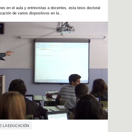
es en el aula y entrevistas a docentes, esta tesis doctoral
zación de varios dispositivos en la...
E LA EDUCACIÓN