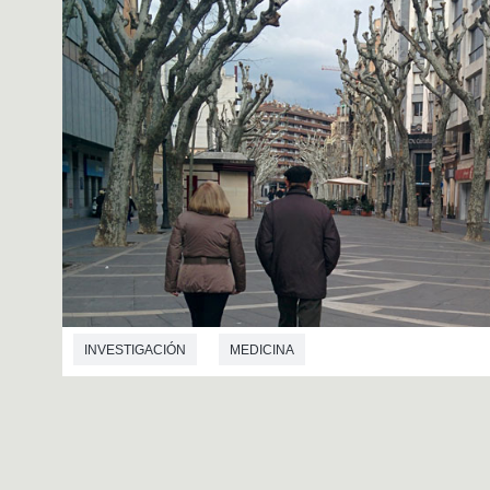
INVESTIGACIÓN
MEDICINA