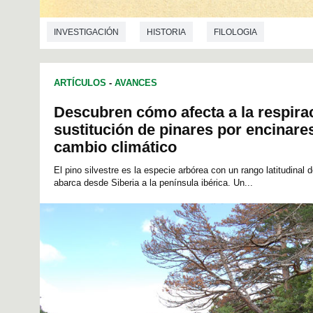
INVESTIGACIÓN
HISTORIA
FILOLOGIA
ARTÍCULOS
-
AVANCES
Descubren cómo afecta a la respirac
sustitución de pinares por encinare
cambio climático
El pino silvestre es la especie arbórea con un rango latitudinal 
abarca desde Siberia a la península ibérica. Un...